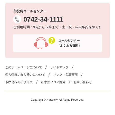
市役所コールセンター
0742-34-1111
ご利用時間：9時から17時まで（土日祝・年末年始を除く）
コールセンター
（よくある質問）
このホームページについて
サイトマップ
個人情報の取り扱いについて
リンク・免責事項
市庁舎へのアクセス
市庁舎フロア案内
お問い合わせ
Copyright © Nara city. All Rights Reserved.