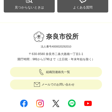
見つからないときは
よくある質問
奈良市役所
法人番号4000020292010
〒630-8580 奈良市二条大路南一丁目1-1
開庁時間：9時から17時まで（土日祝・年末年始を除く）
組織別連絡先一覧
メールでのお問い合わせ