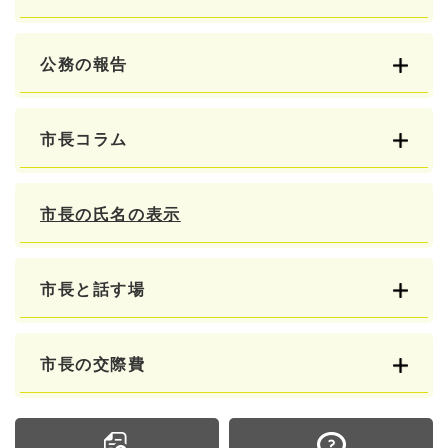
公務の報告
市長コラム
市長の氏名の表示
市長と話す場
市長の交際費