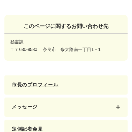
このページに関するお問い合わせ先
秘書課
〒〒630-8580
奈良市二条大路南一丁目1－1
市長のプロフィール
メッセージ
定例記者会見