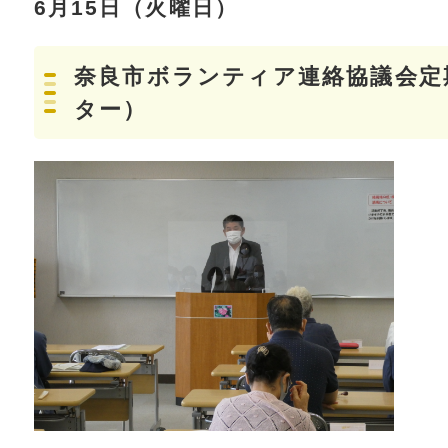
6月15日（火曜日）
奈良市ボランティア連絡協議会定
ター）