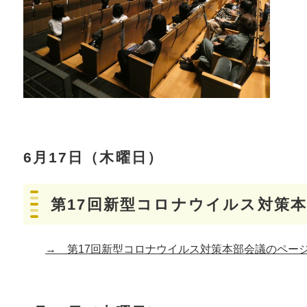
6月17日（木曜日）
第17回新型コロナウイルス対策
→ 第17回新型コロナウイルス対策本部会議のペー