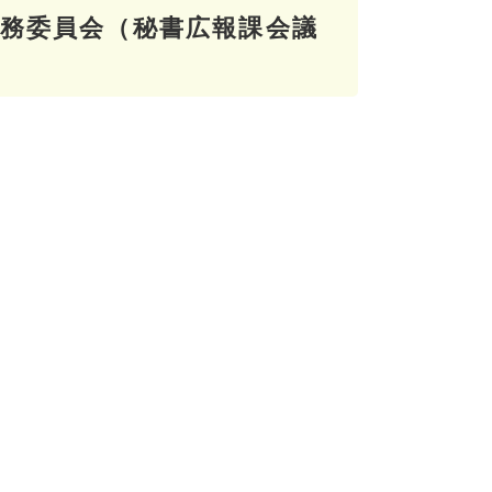
回実務委員会（秘書広報課会議