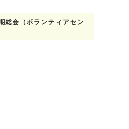
期総会（ボランティアセン