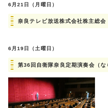
6月21日（月曜日）
奈良テレビ放送株式会社株主総会
6月19日（土曜日）
第36回自衛隊奈良定期演奏会（な