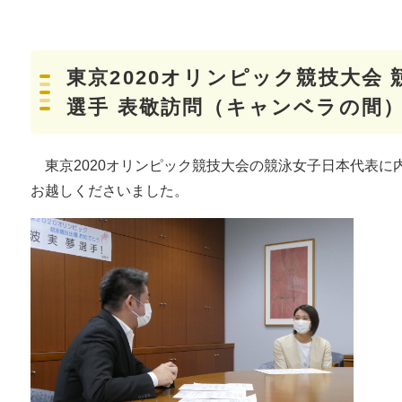
東京2020オリンピック競技大会 
選手 表敬訪問（キャンベラの間
東京2020オリンピック競技大会の競泳女子日本代表に
お越しくださいました。