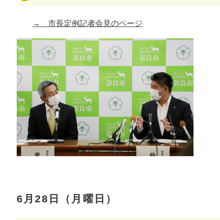
→ 市長定例記者会見のページ
6月28日（月曜日）