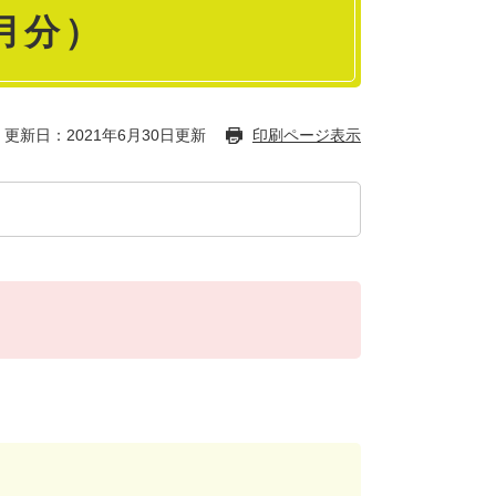
月分）
更新日：2021年6月30日更新
印刷ページ表示