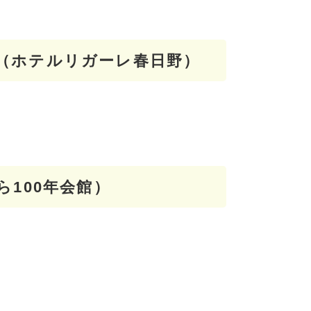
（ホテルリガーレ春日野）
ら100年会館）