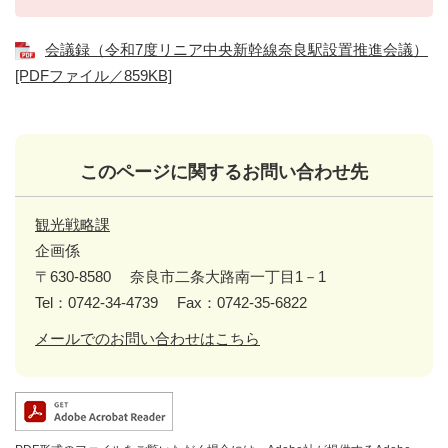
会議録（令和7度リニア中央新幹線奈良駅設置推進会議）
[PDFファイル／859KB]
このページに関するお問い合わせ先
観光戦略課
企画係
〒630-8580
奈良市二条大路南一丁目1－1
Tel：0742-34-4739
Fax：0742-35-6822
メールでのお問い合わせはこちら