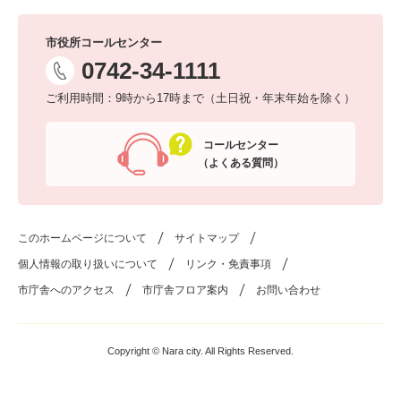
市役所コールセンター
0742-34-1111
ご利用時間：9時から17時まで（土日祝・年末年始を除く）
コールセンター
（よくある質問）
このホームページについて
サイトマップ
個人情報の取り扱いについて
リンク・免責事項
市庁舎へのアクセス
市庁舎フロア案内
お問い合わせ
Copyright © Nara city. All Rights Reserved.