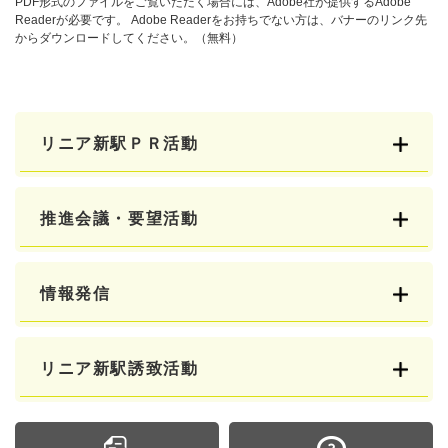
PDF形式のファイルをご覧いただく場合には、Adobe社が提供するAdobe
Readerが必要です。
Adobe Readerをお持ちでない方は、バナーのリンク先
からダウンロードしてください。（無料）
リニア新駅ＰＲ活動
推進会議・要望活動
情報発信
リニア新駅誘致活動