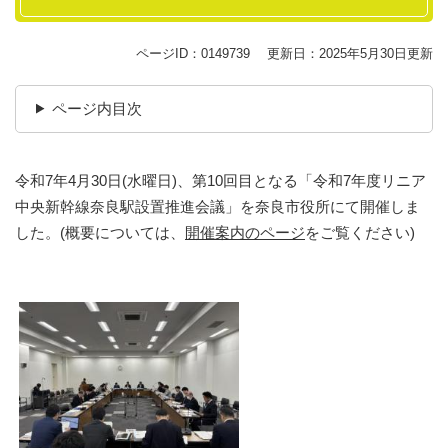
ページID：0149739
更新日：2025年5月30日更新
ページ内目次
令和7年4月30日(水曜日)、第10回目となる「令和7年度リニア
中央新幹線奈良駅設置推進会議」を奈良市役所にて開催しま
した。(概要については、
開催案内のページ
をご覧ください)