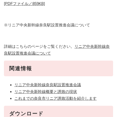
[PDFファイル／859KB]
※リニア中央新幹線奈良駅設置推進会議について
詳細はこちらのページをご覧ください。
リニア中央新幹線奈
良駅設置推進会議について
関連情報
リニア中央新幹線奈良駅設置推進会議
リニア中央新幹線概要と誘致の現状
これまでの奈良市リニア誘致活動を紹介します
ダウンロード