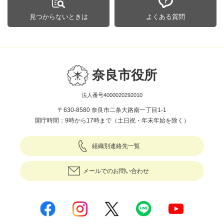
見つからないときは
よくある質問
奈良市役所
法人番号4000020292010
〒630-8580 奈良市二条大路南一丁目1-1
開庁時間：9時から17時まで（土日祝・年末年始を除く）
組織別連絡先一覧
メールでのお問い合わせ