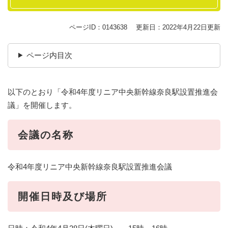
ページID：0143638
更新日：2022年4月22日更新
ページ内目次
以下のとおり「令和4年度リニア中央新幹線奈良駅設置推進会
議」を開催します。
会議の名称
令和4年度リニア中央新幹線奈良駅設置推進会議
開催日時及び場所