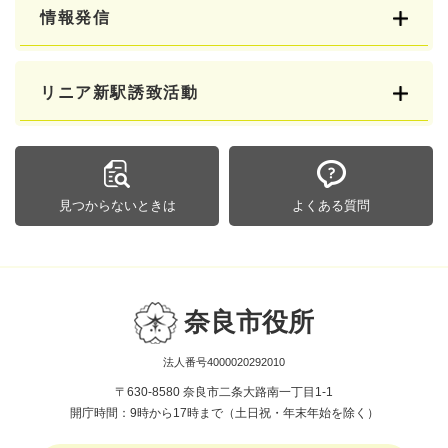
情報発信
リニア新駅誘致活動
見つからないときは
よくある質問
奈良市役所
法人番号4000020292010
〒630-8580 奈良市二条大路南一丁目1-1
開庁時間：9時から17時まで（土日祝・年末年始を除く）