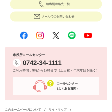
組織別連絡先一覧
メールでのお問い合わせ
市役所コールセンター
0742-34-1111
ご利用時間：9時から17時まで（土日祝・年末年始を除く）
コールセンター
（よくある質問）
このホームページについて
サイトマップ