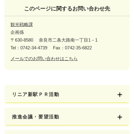
このページに関するお問い合わせ先
観光戦略課
企画係
〒630-8580
奈良市二条大路南一丁目1－1
Tel：0742-34-4739
Fax：0742-35-6822
メールでのお問い合わせはこちら
リニア新駅ＰＲ活動
推進会議・要望活動