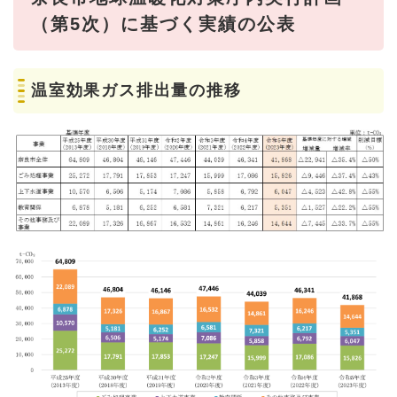
（第5次）に基づく実績の公表
温室効果ガス排出量の推移