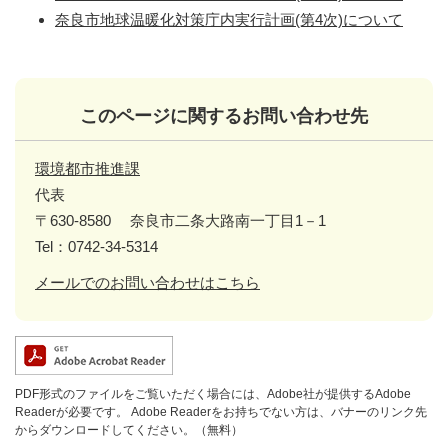
奈良市地球温暖化対策庁内実行計画(第4次)について
このページに関するお問い合わせ先
環境都市推進課
代表
〒630-8580
奈良市二条大路南一丁目1－1
Tel：0742-34-5314
メールでのお問い合わせはこちら
PDF形式のファイルをご覧いただく場合には、Adobe社が提供するAdobe
Readerが必要です。
Adobe Readerをお持ちでない方は、バナーのリンク先
からダウンロードしてください。（無料）