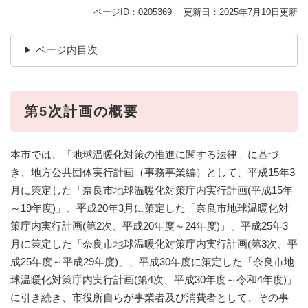
ページID：0205369
更新日：2025年7月10日更新
ページ内目次
第5次計画の概要
本市では、「地球温暖化対策の推進に関する法律」に基づ
き、地方公共団体実行計画（事務事業編）として、平成15年3
月に策定した「奈良市地球温暖化対策庁内実行計画(平成15年
～19年度)」、平成20年3月に策定した「奈良市地球温暖化対
策庁内実行計画(第2次、平成20年度～24年度)」、平成25年3
月に策定した「奈良市地球温暖化対策庁内実行計画(第3次、平
成25年度～平成29年度)」、平成30年度に策定した「奈良市地
球温暖化対策庁内実行計画(第4次、平成30年度～令和4年度)」
に引き続き、市役所自らが事業者及び消費者として、その事