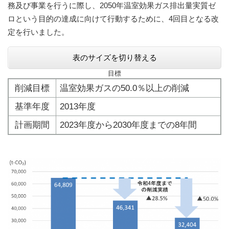
務及び事業を行うに際し、2050年温室効果ガス排出量実質ゼ
ロという目的の達成に向けて行動するために、4回目となる改
定を行いました。
表のサイズを切り替える
目標
削減目標
温室効果ガスの50.0％以上の削減
基準年度
2013年度
計画期間
2023年度から2030年度までの8年間