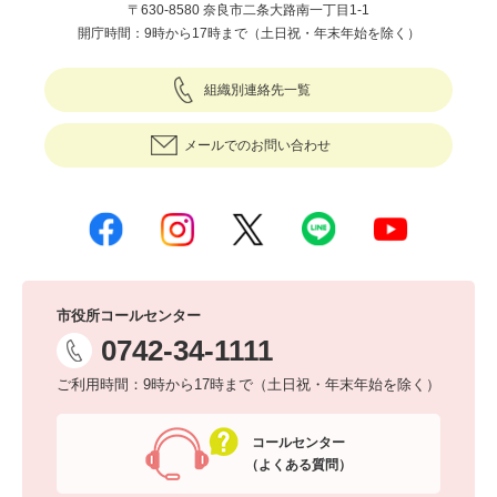
〒630-8580 奈良市二条大路南一丁目1-1
開庁時間：9時から17時まで（土日祝・年末年始を除く）
組織別連絡先一覧
メールでのお問い合わせ
市役所コールセンター
0742-34-1111
ご利用時間：9時から17時まで（土日祝・年末年始を除く）
コールセンター
（よくある質問）