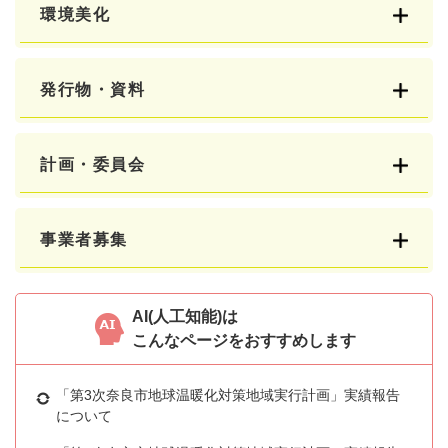
環境美化
発行物・資料
計画・委員会
事業者募集
AI(人工知能)は
こんなページをおすすめします
「第3次奈良市地球温暖化対策地域実行計画」実績報告
について