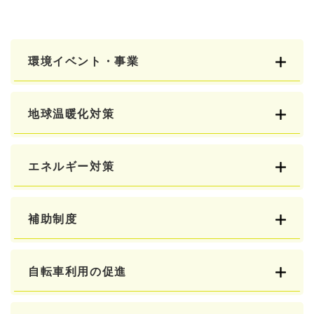
環境イベント・事業
地球温暖化対策
エネルギー対策
補助制度
自転車利用の促進