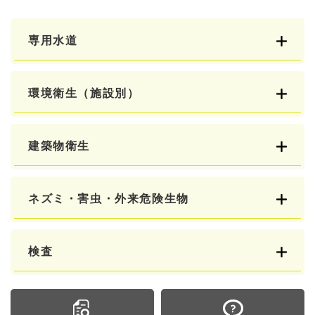
専用水道
環境衛生（施設別）
建築物衛生
ネズミ・害虫・外来危険生物
検査