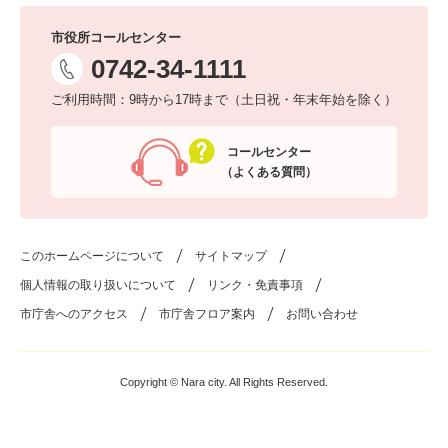
市役所コールセンター
0742-34-1111
ご利用時間：9時から17時まで（土日祝・年末年始を除く）
コールセンター
（よくある質問）
このホームページについて
サイトマップ
個人情報の取り扱いについて
リンク・免責事項
市庁舎へのアクセス
市庁舎フロア案内
お問い合わせ
Copyright © Nara city. All Rights Reserved.