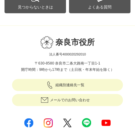
見つからないときは
よくある質問
奈良市役所
法人番号4000020292010
〒630-8580 奈良市二条大路南一丁目1-1
開庁時間：9時から17時まで（土日祝・年末年始を除く）
組織別連絡先一覧
メールでのお問い合わせ