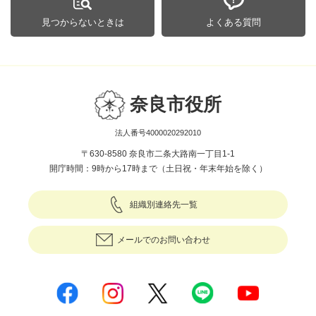
見つからないときは
よくある質問
奈良市役所
法人番号4000020292010
〒630-8580 奈良市二条大路南一丁目1-1
開庁時間：9時から17時まで（土日祝・年末年始を除く）
組織別連絡先一覧
メールでのお問い合わせ