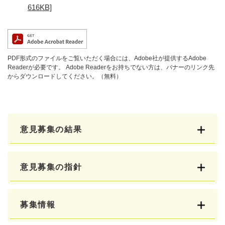
616KB]
PDF形式のファイルをご覧いただく場合には、Adobe社が提供するAdobe
Readerが必要です。
Adobe Readerをお持ちでない方は、バナーのリンク先
からダウンロードしてください。（無料）
意見募集の結果
意見募集の指針
募集情報