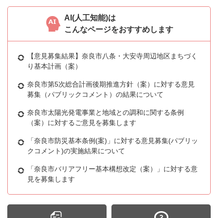
AI(人工知能)は
こんなページをおすすめします
【意見募集結果】奈良市八条・大安寺周辺地区まちづく
り基本計画（案）
奈良市第5次総合計画後期推進方針（案）に対する意見
募集（パブリックコメント）の結果について
奈良市太陽光発電事業と地域との調和に関する条例
（案）に対するご意見を募集します
「奈良市防災基本条例(案)」に対する意見募集(パブリッ
クコメント)の実施結果について
「奈良市バリアフリー基本構想改定（案）」に対する意
見を募集します