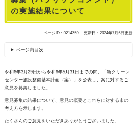
の実施結果について
ページID：0214359
更新日：2024年7月5日更新
ページ内目次
令和6年3月29日から令和6年5月31日までの間、「新クリーン
センター施設整備基本計画（案）」​を公表し、案に対するご
意見を募集しました。
意見募集の結果について、意見の概要とこれらに対する市の
考え方を示します。
たくさんのご意見をいただきありがとうございました。