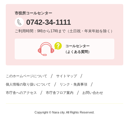
市役所コールセンター
0742-34-1111
ご利用時間：9時から17時まで（土日祝・年末年始を除く）
コールセンター
（よくある質問）
このホームページについて
サイトマップ
個人情報の取り扱いについて
リンク・免責事項
市庁舎へのアクセス
市庁舎フロア案内
お問い合わせ
Copyright © Nara city. All Rights Reserved.