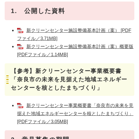
1. 公開した資料
新クリーンセンター施設整備基本計画（案） [PDF
ファイル／3.71MB]
新クリーンセンター施設整備基本計画（案）概要版
[PDFファイル／1.14MB]
【参考】新クリーンセンター事業概要書
「奈良市の未来を見据えた地域エネルギー
センターを核としたまちづくり」
新クリーンセンター事業概要書「奈良市の未来を見
据えた地域エネルギーセンターを核としたまちづくり」
[PDFファイル／3.05MB]