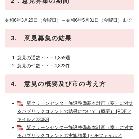
2．意見募集の期間
令和6年3月29日（金曜日）～令和6年5月31日（金曜日）まで
3. 意見募集の結果
意見の通数・・・1,859通
意見の件数・・・4,823件
4. 意見の概要及び市の考え方
新クリーンセンター施設整備基本計画（案）に対す
るパブリックコメントの結果について（概要） [PDFフ
ァイル／230KB]
新クリーンセンター施設整備基本計画（案）に対す
るパブリックコメントの実施結果 [PDFファイル／