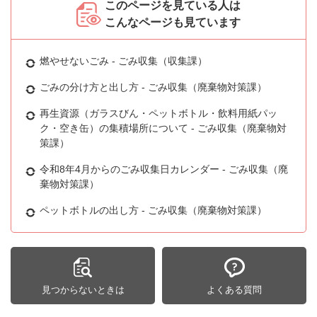
このページを見ている人は
こんなページも見ています
燃やせないごみ - ごみ収集（収集課）
ごみの分け方と出し方 - ごみ収集（廃棄物対策課）
再生資源（ガラスびん・ペットボトル・飲料用紙パッ
ク・空き缶）の集積場所について - ごみ収集（廃棄物対
策課）
令和8年4月からのごみ収集日カレンダー - ごみ収集（廃
棄物対策課）
ペットボトルの出し方 - ごみ収集（廃棄物対策課）
見つからないときは
よくある質問