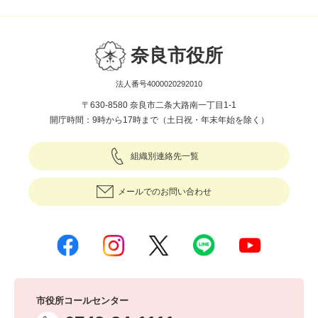
奈良市役所
法人番号4000020292010
〒630-8580 奈良市二条大路南一丁目1-1
開庁時間：9時から17時まで（土日祝・年末年始を除く）
組織別連絡先一覧
メールでのお問い合わせ
市役所コールセンター