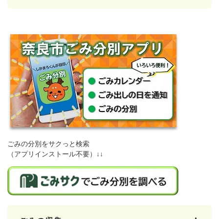
ごみの分別をサクっと検索
（アプリインストール不要）↓↓