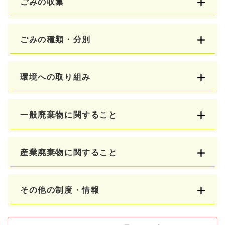
ごみの収集
ごみの種類・分別
環境への取り組み
一般廃棄物に関すること
産業廃棄物に関すること
その他の制度・情報