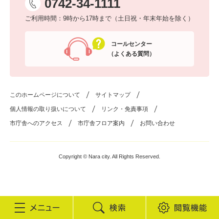
0742-34-1111
ご利用時間：9時から17時まで（土日祝・年末年始を除く）
コールセンター
（よくある質問）
このホームページについて
サイトマップ
個人情報の取り扱いについて
リンク・免責事項
市庁舎へのアクセス
市庁舎フロア案内
お問い合わせ
Copyright © Nara city. All Rights Reserved.
検
閲