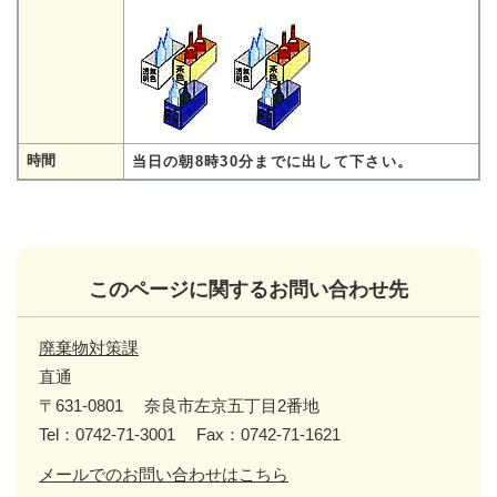
時間
当日の朝8時30分までに出して下さい。
このページに関するお問い合わせ先
廃棄物対策課
直通
〒631-0801
奈良市左京五丁目2番地
Tel：0742-71-3001
Fax：0742-71-1621
メールでのお問い合わせはこちら