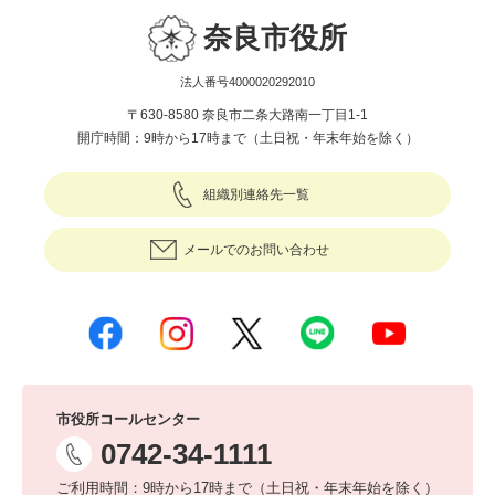
奈良市役所
法人番号4000020292010
〒630-8580 奈良市二条大路南一丁目1-1
開庁時間：9時から17時まで（土日祝・年末年始を除く）
組織別連絡先一覧
メールでのお問い合わせ
市役所コールセンター
0742-34-1111
ご利用時間：9時から17時まで（土日祝・年末年始を除く）