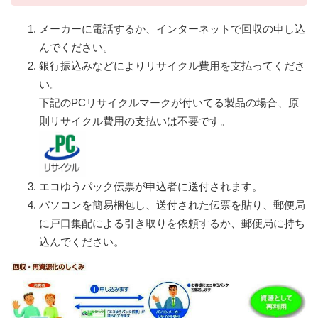
メーカーに電話するか、インターネットで回収の申し込
んでください。
銀行振込みなどによりリサイクル費用を支払ってくださ
い。
下記のPCリサイクルマークが付いてる製品の場合、原
則リサイクル費用の支払いは不要です。
エコゆうパック伝票が申込者に送付されます。
パソコンを簡易梱包し、送付された伝票を貼り、郵便局
に戸口集配による引き取りを依頼するか、郵便局に持ち
込んでください。