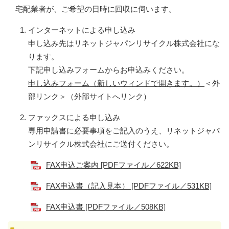
宅配業者が、ご希望の日時に回収に伺います。
インターネットによる申し込み
申し込み先はリネットジャパンリサイクル株式会社にな
ります。
下記申し込みフォームからお申込みください。
申し込みフォーム（新しいウィンドで開きます。）
＜外
部リンク＞
（外部サイトへリンク）
ファックスによる申し込み
専用申請書に必要事項をご記入のうえ、リネットジャパ
ンリサイクル株式会社にご送付ください。
FAX申込ご案内 [PDFファイル／622KB]
FAX申込書（記入見本） [PDFファイル／531KB]
FAX申込書 [PDFファイル／508KB]