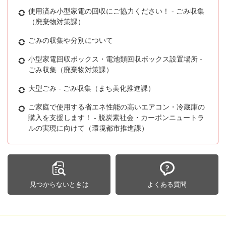
使用済み小型家電の回収にご協力ください！ - ごみ収集
（廃棄物対策課）
ごみの収集や分別について
小型家電回収ボックス・電池類回収ボックス設置場所 -
ごみ収集（廃棄物対策課）
大型ごみ - ごみ収集（まち美化推進課）
ご家庭で使用する省エネ性能の高いエアコン・冷蔵庫の
購入を支援します！ - 脱炭素社会・カーボンニュートラ
ルの実現に向けて（環境都市推進課）
見つからないときは
よくある質問