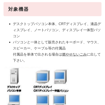
対象機器
デスクトップパソコン本体、CRTディスプレイ、液晶デ
ィスプレイ、ノートパソコン、ディスプレイ一体型パソ
コン
パソコンと一体として販売されたキーボード、マウス、
スピーカー、ケーブル等の付属品
付属品を単体で出される場合は
燃やせないごみ
に出して
下さい。