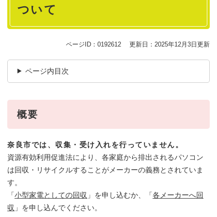
ついて
ページID：0192612
更新日：2025年12月3日更新
ページ内目次
概要
奈良市では、収集・受け入れを行っていません。
資源有効利用促進法により、各家庭から排出されるパソコン
は回収・リサイクルすることがメーカーの義務とされていま
す。
「
小型家電としての回収
」を申し込むか、「
各メーカーへ回
収
」を申し込んでください。