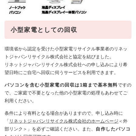
小型家電としての回収
環境省から認定を受けた小型家電リサイクル事業者のリネッ
トジャパンリサイクル株式会社と協定を結びました。
リネットジャパンリサイクル株式会社への申し込みにより希
望日時にご自宅へ回収に伺うサービスを利用できます。
パソコンを含む小型家電の回収は1箱まで基本無料
ですの
で、ご家庭で不要となった他の小型家電の処理もあわせてご
利用ください。
条件により有料となる場合がありますので、申し込み時に
「
リネットジャパンリサイクル株式会社のホームページ
＜外
部リンク＞
」を必ずご確認ください。また、
自作したパソコ