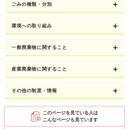
ごみの種類・分別
環境への取り組み
一般廃棄物に関すること
産業廃棄物に関すること
その他の制度・情報
このページを見ている人は
こんなページも見ています