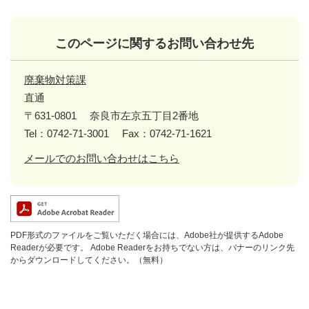
このページに関するお問い合わせ先
廃棄物対策課
直通
〒631-0801
奈良市左京五丁目2番地
Tel：0742-71-3001
Fax：0742-71-1621
メールでのお問い合わせはこちら
PDF形式のファイルをご覧いただく場合には、Adobe社が提供するAdobe
Readerが必要です。
Adobe Readerをお持ちでない方は、バナーのリンク先
からダウンロードしてください。（無料）