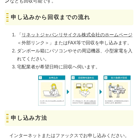
ン
なども回収可能です。
申し込みから回収までの流れ
「
リネットジャパンリサイクル株式会社のホームページ
＜外部リンク＞
」またはFAX等で回収を申し込みます。
ダンボール箱にパソコンやその周辺機器、小型家電を入
れてください。
宅配業者が希望日時に回収へ伺います。
申し込み方法
インターネットまたはファックスでお申し込みください。