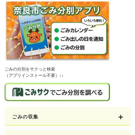
ごみの分別をサクっと検索
（アプリインストール不要）↓↓
ごみの収集