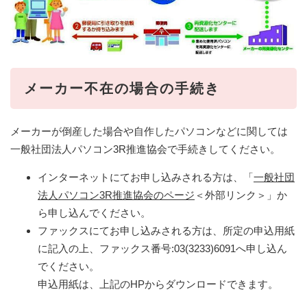
メーカー不在の場合の手続き
メーカーが倒産した場合や自作したパソコンなどに関しては
一般社団法人パソコン3R推進協会で手続きしてください。
インターネットにてお申し込みされる方は、「
一般社団
法人パソコン3R推進協会のページ
＜外部リンク＞
」か
ら申し込んでください。
ファックスにてお申し込みされる方は、所定の申込用紙
に記入の上、ファックス番号:03(3233)6091へ申し込ん
でください。
申込用紙は、上記のHPからダウンロードできます。