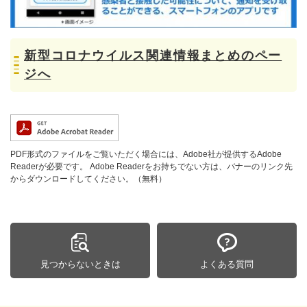
新型コロナウイルス関連情報まとめのペー
ジへ
PDF形式のファイルをご覧いただく場合には、Adobe社が提供するAdobe
Readerが必要です。
Adobe Readerをお持ちでない方は、バナーのリンク先
からダウンロードしてください。（無料）
見つからないときは
よくある質問