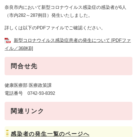
奈良市内において新型コロナウイルス感染症の感染者が6人
（市内282～287例目）発生いたしました。
詳しくは以下のPDFファイルでご確認ください。
新型コロナウイルス感染症患者の発生について [PDFファ
イル／368KB]
問合せ先
健康医療部 医療政策課
電話番号 0742-93-8392
関連リンク
感染者の発生一覧のページへ