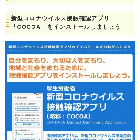
新型コロナウイルス接触確認アプリ
「COCOA」をインストールしましょう