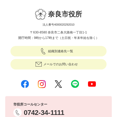
奈良市役所
法人番号4000020292010
〒630-8580 奈良市二条大路南一丁目1-1
開庁時間：9時から17時まで（土日祝・年末年始を除く）
組織別連絡先一覧
メールでのお問い合わせ
市役所コールセンター
0742-34-1111