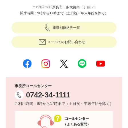
〒630-8580 奈良市二条大路南一丁目1-1
開庁時間：9時から17時まで（土日祝・年末年始を除く）
組織別連絡先一覧
メールでのお問い合わせ
市役所コールセンター
0742-34-1111
ご利用時間：9時から17時まで（土日祝・年末年始を除く）
コールセンター
（よくある質問）