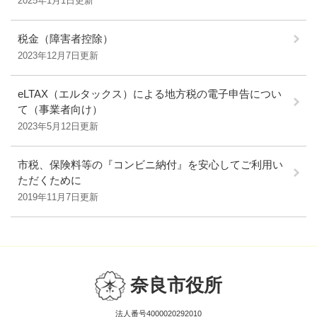
2025年1月1日更新
税金（障害者控除）
2023年12月7日更新
eLTAX（エルタックス）による地方税の電子申告につい
て（事業者向け）
2023年5月12日更新
市税、保険料等の『コンビニ納付』を安心してご利用い
ただくために
2019年11月7日更新
奈良市役所
法人番号4000020292010