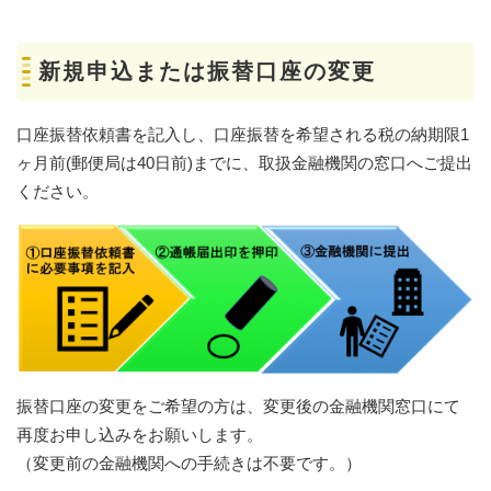
新規申込または振替口座の変更
口座振替依頼書を記入し、口座振替を希望される税の納期限1
ヶ月前(郵便局は40日前)までに、取扱金融機関の窓口へご提出
ください。
振替口座の変更をご希望の方は、変更後の金融機関窓口にて
再度お申し込みをお願いします。
（変更前の金融機関への手続きは不要です。）