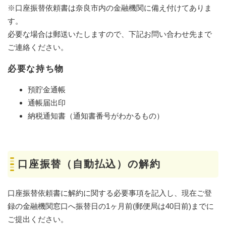
​※口座振替依頼書は奈良市内の金融機関に備え付けてありま
す。
必要な場合は郵送いたしますので、下記お問い合わせ先まで
ご連絡ください。
必要な持ち物
預貯金通帳
通帳届出印
納税通知書（通知書番号がわかるもの）
口座振替（自動払込）の解約
口座振替依頼書に解約に関する必要事項を記入し、現在ご登
録の金融機関窓口へ振替日の1ヶ月前(郵便局は40日前)までに
ご提出ください。