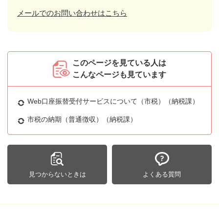
メールでのお問い合わせはこちら
このページを見ている人は
こんなページも見ています
Web口座振替受付サービスについて（市税）（納税課）
市税の納期（普通徴収）（納税課）
見つからないときは
よくある質問