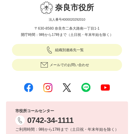
奈良市役所
法人番号4000020292010
〒630-8580 奈良市二条大路南一丁目1-1
開庁時間：9時から17時まで（土日祝・年末年始を除く）
組織別連絡先一覧
メールでのお問い合わせ
市役所コールセンター
0742-34-1111
ご利用時間：9時から17時まで（土日祝・年末年始を除く）