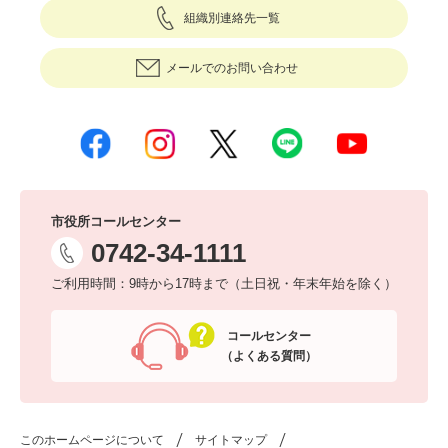
組織別連絡先一覧
メールでのお問い合わせ
市役所コールセンター
0742-34-1111
ご利用時間：9時から17時まで（土日祝・年末年始を除く）
コールセンター
（よくある質問）
このホームページについて
サイトマップ