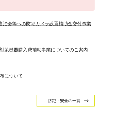
】自治会等への防犯カメラ設置補助金交付事業
対策機器購入費補助事業についてのご案内
布について
防犯・安全の一覧