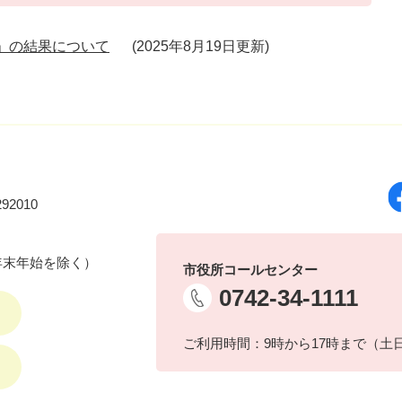
」の結果について
2025年8月19日更新
92010
年末年始を除く）
市役所コールセンター
0742-34-1111
ご利用時間：9時から17時まで（土