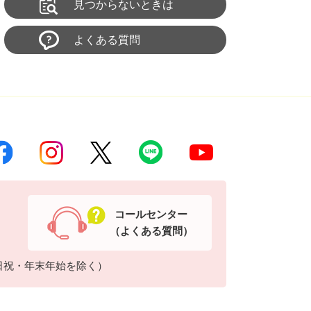
見つからないときは
よくある質問
コールセンター
（よくある質問）
日祝・年末年始を除く）