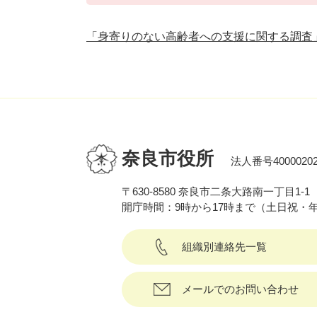
「身寄りのない高齢者への支援に関する調査
奈良市役所
法人番号40000202
〒630-8580 奈良市二条大路南一丁目1-1
開庁時間：9時から17時まで（土日祝・
組織別連絡先一覧
メールでのお問い合わせ