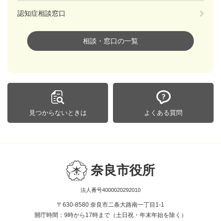
認知症相談窓口
相談・窓口の一覧
見つからないときは
よくある質問
奈良市役所
法人番号4000020292010
〒630-8580 奈良市二条大路南一丁目1-1
開庁時間：9時から17時まで（土日祝・年末年始を除く）