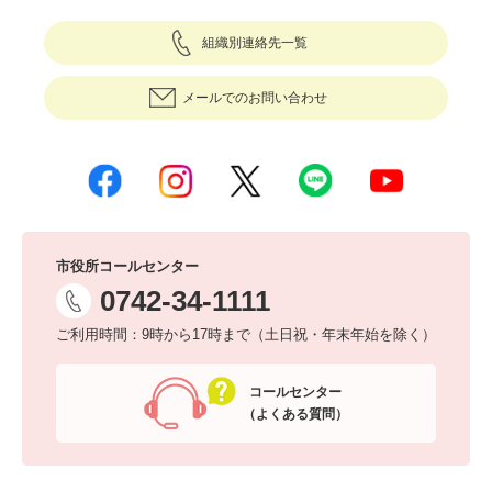
組織別連絡先一覧
メールでのお問い合わせ
市役所コールセンター
0742-34-1111
ご利用時間：9時から17時まで（土日祝・年末年始を除く）
コールセンター
（よくある質問）