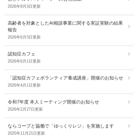
2026年8月3日更新
高齢者を対象としたAI相談事業に関する実証実験の結果
報告
2026年6月3日更新
認知症カフェ
2026年6月1日更新
「認知症カフェボランティア養成講座」開催のお知らせ
2026年4月1日更新
令和7年度 本人ミーティング開催のお知らせ
2026年2月27日更新
ならコープと協働で「ゆっくりレジ」を実施します
2025年11月21日更新