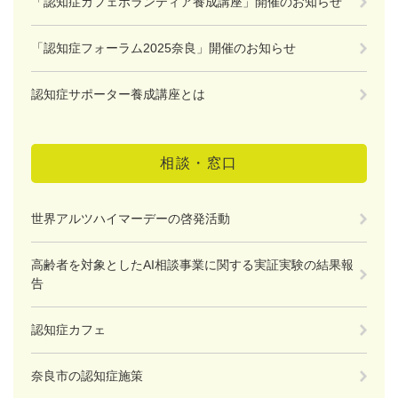
「認知症カフェボランティア養成講座」開催のお知らせ
「認知症フォーラム2025奈良」開催のお知らせ
認知症サポーター養成講座とは
相談・窓口
世界アルツハイマーデーの啓発活動
高齢者を対象としたAI相談事業に関する実証実験の結果報
告
認知症カフェ
奈良市の認知症施策