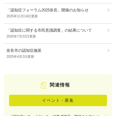
「認知症フォーラム2025奈良」開催のお知らせ
2025年11月14日更新
「認知症に関する市民意識調査」の結果について
2025年7月22日更新
奈良市の認知症施策
2025年4月2日更新
関連情報
イベント・募集