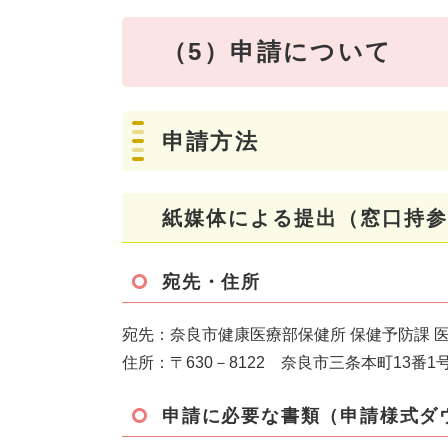
（5）申請について
申請方法
紙媒体による提出（窓口持参
宛先・住所
宛先：奈良市健康医療部保健所 保健予防課 
住所：〒630－8122 奈良市三条本町13番
申請に必要な書類（申請様式ダ