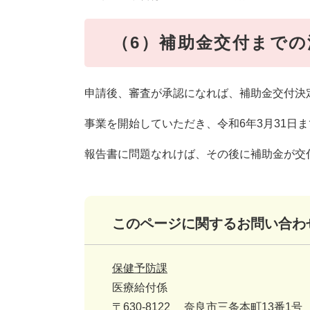
（6）補助金交付までの
申請後、審査が承認になれば、補助金交付決
事業を開始していただき、令和6年3月31日
報告書に問題なれけば、その後に補助金が交
このページに関するお問い合わ
保健予防課
医療給付係
〒630-8122
奈良市三条本町13番1号