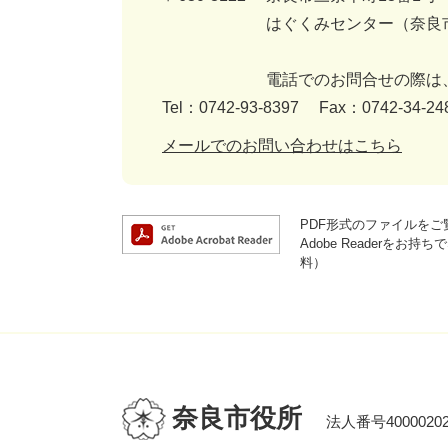
はぐくみセンター（奈良
電話でのお問合せの際は
Tel：0742-93-8397
Fax：0742-34-24
メールでのお問い合わせはこちら
PDF形式のファイルをご覧
Adobe Reader
料）
奈良市役所
法人番号40000202