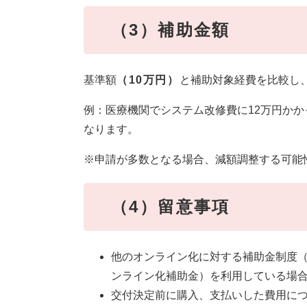
（3）補助金額
基準額
（10万円）
と補助対象経費を比較し、
例：医療機関でシステム改修費に12万円かか
なります。
※申請が多数となる場合、減額調整する可能
（4）留意事項
他のオンライン化に対する補助金制度
ンライン化補助金）を利用している場
交付決定前に購入、支払いした費用に