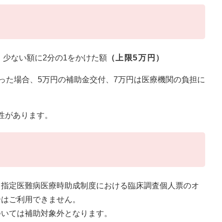
少ない額に2分の1をかけた額
（上限5万円）
った場合、5万円の補助金交付、7万円は医療機関の負担に
性があります。
（指定医難病医療時助成制度における臨床調査個人票のオ
合はご利用できません。
ついては補助対象外となります。