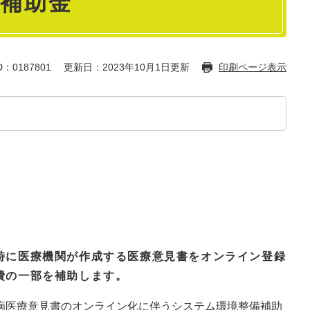
補助金
：0187801
更新日：2023年10月1日更新
印刷ページ表示
時に医療機関が作成する医療意見書をオンライン登録
費の一部を補助します。
病医療意見書のオンライン化に伴うシステム環境整備補助