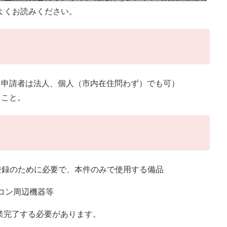
よくお読みください。
（申請者は法人、個人（市内在住問わず）でも可）
ること。
登録のために必要で、本件のみで使用する備品
コン周辺機器等
事業完了する必要があります。