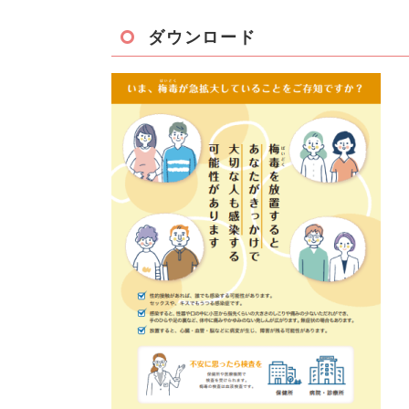
ダウンロード