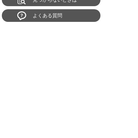
よくある質問