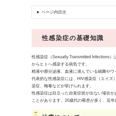
ページ内目次
性感染症の基礎知識
性感染症（Sexually Transmitted In
からヒトへ感染する病気です。
精液や膣分泌液、血液に潜んでいる細菌やウ
代表的な性感染症には、HIV感染症（エイ
染症、梅毒などが挙げられます。
性感染症は目立った自覚症状が出ない場合が
ことがあります。20歳代の罹患が多く、近年