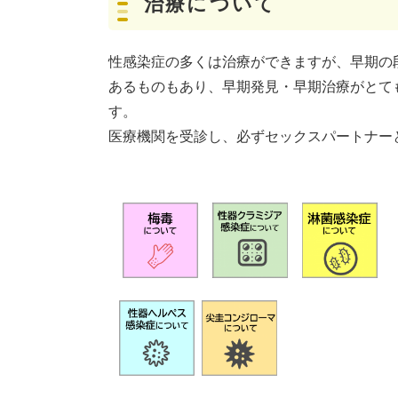
治療について
性感染症の多くは治療ができますが、早期の
あるものもあり、早期発見・早期治療がとて
す。
医療機関を受診し、必ずセックスパートナー