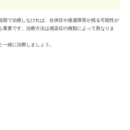
段階で治療しなければ、合併症や後遺障害が残る可能性が
も重要です。治療方法は感染症の種類によって異なりま
と一緒に治療しましょう。