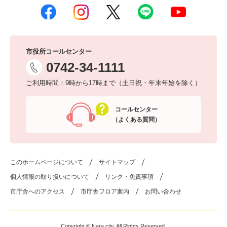
市役所コールセンター
0742-34-1111
ご利用時間：9時から17時まで（土日祝・年末年始を除く）
コールセンター
（よくある質問）
このホームページについて
サイトマップ
個人情報の取り扱いについて
リンク・免責事項
市庁舎へのアクセス
市庁舎フロア案内
お問い合わせ
Copyright © Nara city. All Rights Reserved.