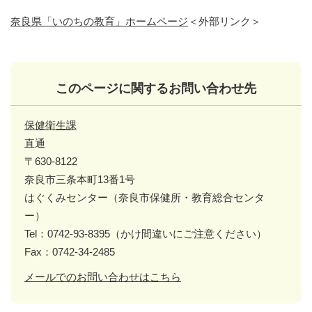
奈良県「いのちの教育」ホームページ
＜外部リンク＞
このページに関するお問い合わせ先
保健衛生課
直通
〒630-8122
奈良市三条本町13番1号
はぐくみセンター（奈良市保健所・教育総合センタ
ー）
Tel：0742-93-8395（かけ間違いにご注意ください）
Fax：0742-34-2485
メールでのお問い合わせはこちら