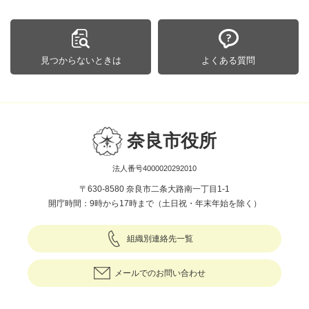
見つからないときは
よくある質問
奈良市役所
法人番号4000020292010
〒630-8580 奈良市二条大路南一丁目1-1
開庁時間：9時から17時まで（土日祝・年末年始を除く）
組織別連絡先一覧
メールでのお問い合わせ