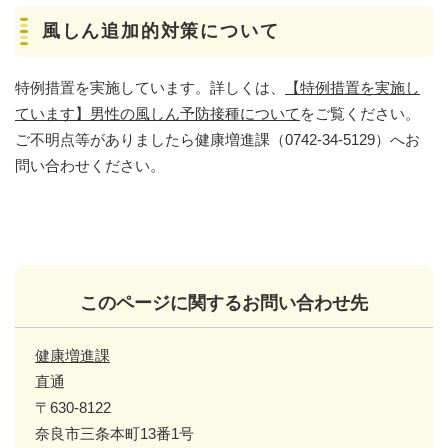
風しん追加的対策について
特例措置を実施しています。詳しくは、
【特例措置を実施し
ています】男性の風しん予防接種について
をご覧ください。
ご不明点等がありましたら健康増進課（0742-34-5129）へお
問い合わせください。
このページに関するお問い合わせ先
健康増進課
直通
〒630-8122
奈良市三条本町13番1号