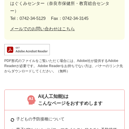
はぐくみセンター（奈良市保健所・教育総合センタ
ー）
Tel：0742-34-5129
Fax：0742-34-3145
メールでのお問い合わせはこちら
PDF形式のファイルをご覧いただく場合には、Adobe社が提供するAdobe
Readerが必要です。
Adobe Readerをお持ちでない方は、バナーのリンク先
からダウンロードしてください。（無料）
AI(人工知能)は
こんなページをおすすめします
子どもの予防接種について