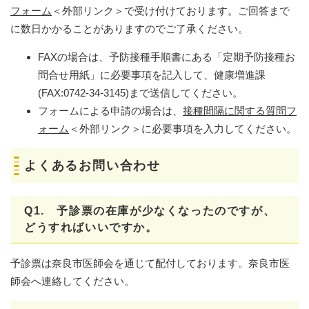
フォーム
＜外部リンク＞
で受け付けております。ご回答まで
に数日かかることがありますのでご了承ください。
FAXの場合は、予防接種手順書にある「定期予防接種お
問合せ用紙」に必要事項を記入して、健康増進課
(FAX:0742-34-3145)まで送信してください。
フォームによる申請の場合は、
​接種間隔に関する質問フ
ォーム
＜外部リンク＞
に必要事項を入力してください。
よくあるお問い合わせ
Q1. 予診票の在庫が少なくなったのですが、
どうすればいいですか。
予診票は奈良市医師会を通じて配付しております。奈良市医
師会へ連絡してください。