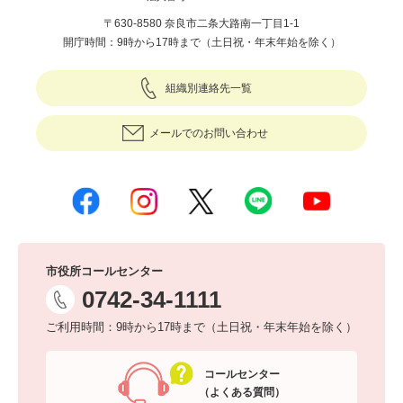
〒630-8580 奈良市二条大路南一丁目1-1
開庁時間：9時から17時まで（土日祝・年末年始を除く）
組織別連絡先一覧
メールでのお問い合わせ
市役所コールセンター
0742-34-1111
ご利用時間：9時から17時まで（土日祝・年末年始を除く）
コールセンター
（よくある質問）