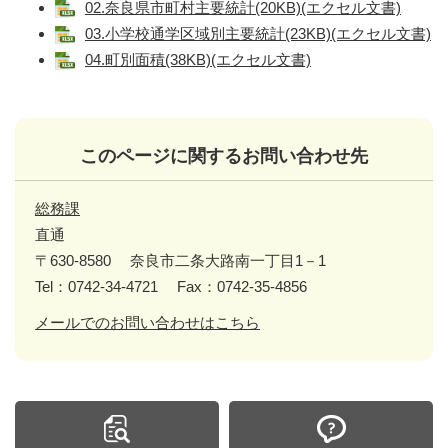
02.奈良県市町村主要統計(20KB)(エクセル文書)
03.小学校通学区域別主要統計(23KB)(エクセル文書)
04.町別面積(38KB)(エクセル文書)
このページに関するお問い合わせ先
総務課
直通
〒630-8580
奈良市二条大路南一丁目1－1
Tel：0742-34-4721
Fax：0742-35-4856
メールでのお問い合わせはこちら