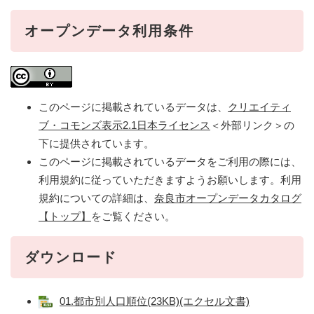
オープンデータ利用条件
このページに掲載されているデータは、
クリエイティ
ブ・コモンズ表示2.1日本ライセンス
＜外部リンク＞
の
下に提供されています。
このページに掲載されているデータをご利用の際には、
利用規約に従っていただきますようお願いします。利用
規約についての詳細は、
奈良市オープンデータカタログ
【トップ】
をご覧ください。
ダウンロード
01.都市別人口順位(23KB)(エクセル文書)