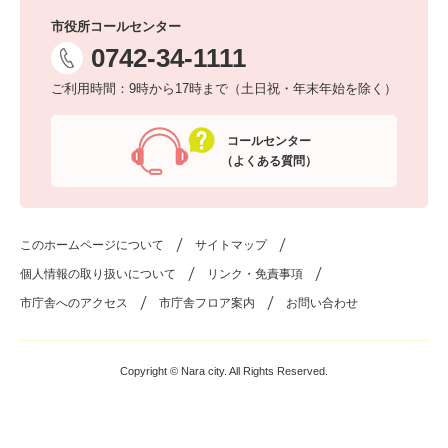
市役所コールセンター
0742-34-1111
ご利用時間：9時から17時まで（土日祝・年末年始を除く）
コールセンター
（よくある質問）
このホームページについて
サイトマップ
個人情報の取り扱いについて
リンク・免責事項
市庁舎へのアクセス
市庁舎フロア案内
お問い合わせ
Copyright © Nara city. All Rights Reserved.