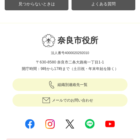
見つからないときは
よくある質問
奈良市役所
法人番号4000020292010
〒630-8580 奈良市二条大路南一丁目1-1
開庁時間：9時から17時まで（土日祝・年末年始を除く）
組織別連絡先一覧
メールでのお問い合わせ