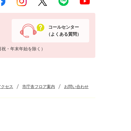
コールセンター
（よくある質問）
日祝・年末年始を除く）
アクセス
市庁舎フロア案内
お問い合わせ