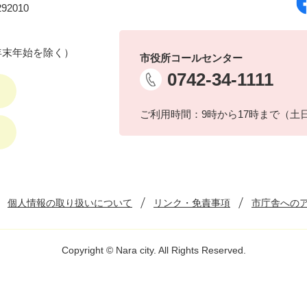
92010
年末年始を除く）
市役所コールセンター
0742-34-1111
ご利用時間：9時から17時まで（土
個人情報の取り扱いについて
リンク・免責事項
市庁舎への
Copyright © Nara city. All Rights Reserved.