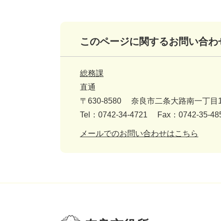
このページに関するお問い合わ
総務課
直通
〒630-8580
奈良市二条大路南一丁目1
Tel：0742-34-4721
Fax：0742-35-48
メールでのお問い合わせはこちら