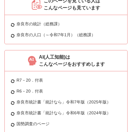
このページを見ている人は
こんなページも見ています
奈良市の統計（総務課）
奈良市の人口（～令和7年1月）（総務課）
AI(人工知能)は
こんなページをおすすめします
R7－20．付表
R6－20．付表
奈良市統計書「統計なら」令和7年版（2025年版）
奈良市統計書「統計なら」令和6年版（2024年版）
国勢調査のページ