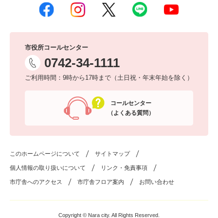
市役所コールセンター
0742-34-1111
ご利用時間：9時から17時まで（土日祝・年末年始を除く）
コールセンター
（よくある質問）
このホームページについて
サイトマップ
個人情報の取り扱いについて
リンク・免責事項
市庁舎へのアクセス
市庁舎フロア案内
お問い合わせ
Copyright © Nara city. All Rights Reserved.