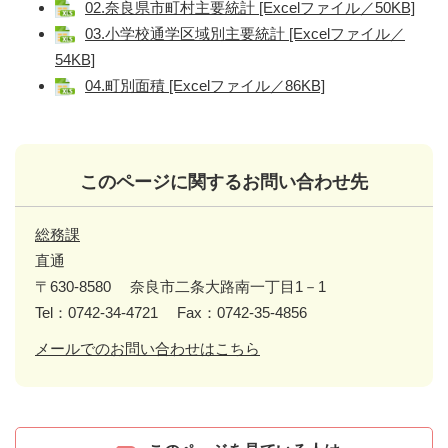
02.奈良県市町村主要統計 [Excelファイル／50KB]
03.小学校通学区域別主要統計 [Excelファイル／
54KB]
04.町別面積 [Excelファイル／86KB]
このページに関するお問い合わせ先
総務課
直通
〒630-8580
奈良市二条大路南一丁目1－1
Tel：0742-34-4721
Fax：0742-35-4856
メールでのお問い合わせはこちら