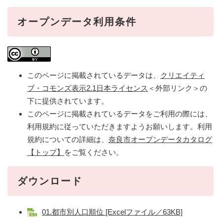
オープンデータ利用条件
このページに掲載されているデータは、
クリエイティ
ブ・コモンズ表示2.1日本ライセンス
＜外部リンク＞
の
下に提供されています。
このページに掲載されているデータをご利用の際には、
利用規約に従っていただきますようお願いします。利用
規約についての詳細は、
奈良市オープンデータカタログ
【トップ】
をご覧ください。
ダウンロード
01.都市別人口順位 [Excelファイル／63KB]