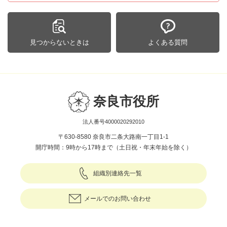
見つからないときは
よくある質問
奈良市役所
法人番号4000020292010
〒630-8580 奈良市二条大路南一丁目1-1
開庁時間：9時から17時まで（土日祝・年末年始を除く）
組織別連絡先一覧
メールでのお問い合わせ