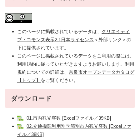
このページに掲載されているデータは、
クリエイティ
ブ・コモンズ表示2.1日本ライセンス
＜外部リンク＞
の
下に提供されています。
このページに掲載されているデータをご利用の際には、
利用規約に従っていただきますようお願いします。利用
規約についての詳細は、
奈良市オープンデータカタログ
【トップ】
をご覧ください。
ダウンロード
01.市内観光客数 [Excelファイル／39KB]
02.交通機関利用別季節別市内観光客数 [Excelファ
イル／38KB]