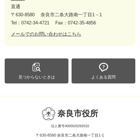
直通
〒630-8580
奈良市二条大路南一丁目1－1
Tel：0742-34-4721
Fax：0742-35-4856
メールでのお問い合わせはこちら
見つからないときは
よくある質問
奈良市役所
法人番号4000020292010
〒630-8580 奈良市二条大路南一丁目1-1