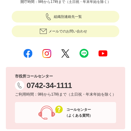
開庁時間：9時から17時まで（土日祝・年末年始を除く）
組織別連絡先一覧
メールでのお問い合わせ
市役所コールセンター
0742-34-1111
ご利用時間：9時から17時まで（土日祝・年末年始を除く）
コールセンター
（よくある質問）