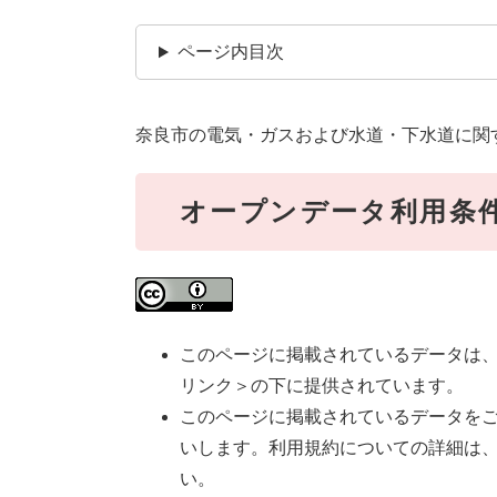
ページ内目次
奈良市の電気・ガスおよび水道・下水道に関
オープンデータ利用条
このページに掲載されているデータは
リンク＞
の下に提供されています。
このページに掲載されているデータを
いします。利用規約についての詳細は
い。