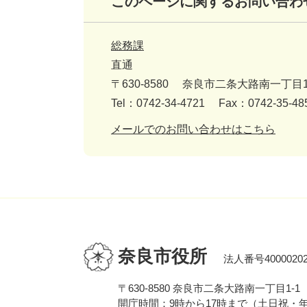
このページに関するお問い合わ
総務課
直通
〒630-8580
奈良市二条大路南一丁目1
Tel：0742-34-4721
Fax：0742-35-48
メールでのお問い合わせはこちら
奈良市役所
法人番号40000202
〒630-8580 奈良市二条大路南一丁目1-1
開庁時間：9時から17時まで（土日祝・