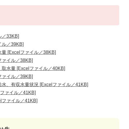
／33KB]
イル／39KB]
[Excelファイル／38KB]
ファイル／38KB]
量 [Excelファイル／40KB]
ファイル／39KB]
、有収水量状況 [Excelファイル／41KB]
lファイル／41KB]
lファイル／41KB]