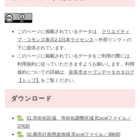
このページに掲載されているデータは、
クリエイティ
ブ・コモンズ表示2.1日本ライセンス
＜外部リンク＞
の
下に提供されています。
このページに掲載されているデータをご利用の際には、
利用規約に従っていただきますようお願いします。利用
規約についての詳細は、
奈良市オープンデータカタログ
【トップ】
をご覧ください。
ダウンロード
01.市街化区域、市街化調整区域 [Excelファイル／
37KB]
02.都市計画用途地域 [Excelファイル／38KB]