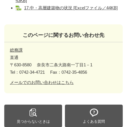
43KB]
17.中・高層建築物の状況 [Excelファイル／44KB]
このページに関するお問い合わせ先
総務課
直通
〒630-8580
奈良市二条大路南一丁目1－1
Tel：0742-34-4721
Fax：0742-35-4856
メールでのお問い合わせはこちら
見つからないときは
よくある質問