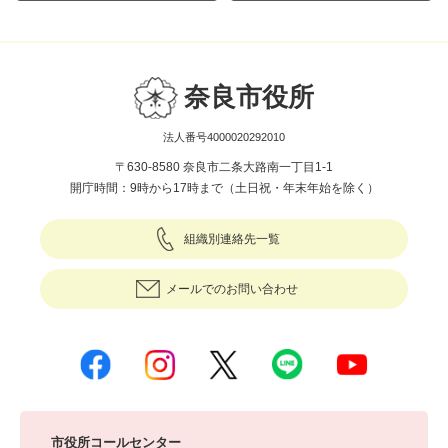
奈良市役所
法人番号4000020292010
〒630-8580 奈良市二条大路南一丁目1-1
開庁時間：9時から17時まで（土日祝・年末年始を除く）
組織別連絡先一覧
メールでのお問い合わせ
市役所コールセンター