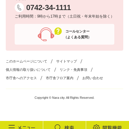
0742-34-1111
ご利用時間：9時から17時まで（土日祝・年末年始を除く）
コールセンター
（よくある質問）
このホームページについて
サイトマップ
個人情報の取り扱いについて
リンク・免責事項
市庁舎へのアクセス
市庁舎フロア案内
お問い合わせ
Copyright © Nara city. All Rights Reserved.