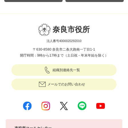
奈良市役所
法人番号4000020292010
〒630-8580 奈良市二条大路南一丁目1-1
開庁時間：9時から17時まで（土日祝・年末年始を除く）
組織別連絡先一覧
メールでのお問い合わせ