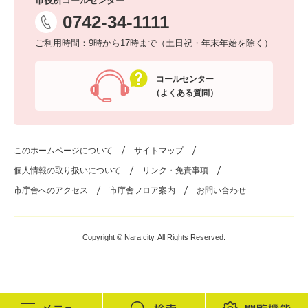
市役所コールセンター
0742-34-1111
ご利用時間：9時から17時まで（土日祝・年末年始を除く）
コールセンター
（よくある質問）
このホームページについて
サイトマップ
個人情報の取り扱いについて
リンク・免責事項
市庁舎へのアクセス
市庁舎フロア案内
お問い合わせ
Copyright © Nara city. All Rights Reserved.