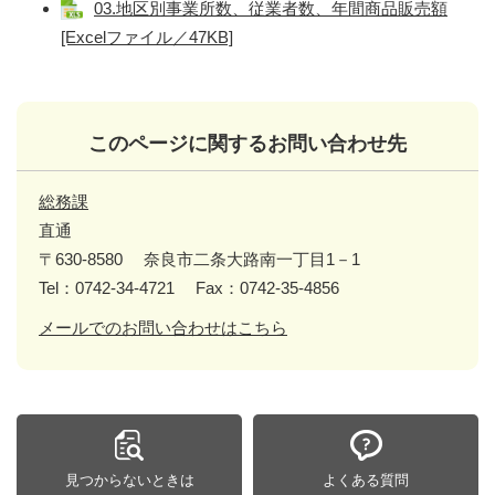
03.地区別事業所数、従業者数、年間商品販売額
[Excelファイル／47KB]
このページに関するお問い合わせ先
総務課
直通
〒630-8580
奈良市二条大路南一丁目1－1
Tel：0742-34-4721
Fax：0742-35-4856
メールでのお問い合わせはこちら
見つからないときは
よくある質問