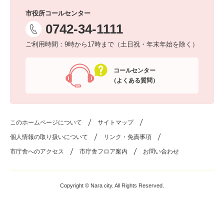
市役所コールセンター
0742-34-1111
ご利用時間：9時から17時まで（土日祝・年末年始を除く）
コールセンター
（よくある質問）
このホームページについて
サイトマップ
個人情報の取り扱いについて
リンク・免責事項
市庁舎へのアクセス
市庁舎フロア案内
お問い合わせ
Copyright © Nara city. All Rights Reserved.