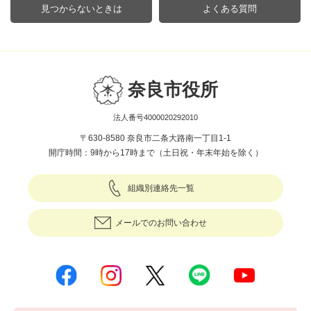
見つからないときは
よくある質問
奈良市役所
法人番号4000020292010
〒630-8580 奈良市二条大路南一丁目1-1
開庁時間：9時から17時まで（土日祝・年末年始を除く）
組織別連絡先一覧
メールでのお問い合わせ