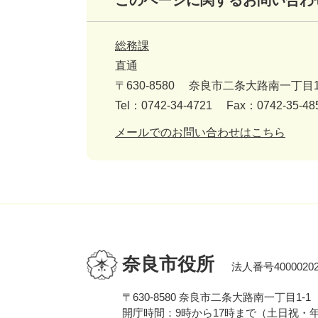
このページに関するお問い合わ
総務課
直通
〒630-8580
奈良市二条大路南一丁目1
Tel：0742-34-4721
Fax：0742-35-48
メールでのお問い合わせはこちら
奈良市役所
法人番号40000202
〒630-8580 奈良市二条大路南一丁目1-1
開庁時間：9時から17時まで（土日祝・