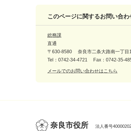
このページに関するお問い合わ
総務課
直通
〒630-8580
奈良市二条大路南一丁目1
Tel：0742-34-4721
Fax：0742-35-48
メールでのお問い合わせはこちら
奈良市役所
法人番号40000202