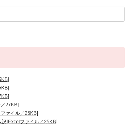
KB]
KB]
KB]
／27KB]
lファイル／25KB]
Excelファイル／25KB]