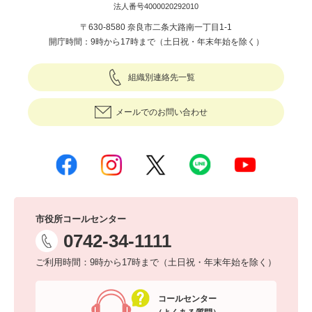
法人番号4000020292010
〒630-8580 奈良市二条大路南一丁目1-1
開庁時間：9時から17時まで（土日祝・年末年始を除く）
組織別連絡先一覧
メールでのお問い合わせ
市役所コールセンター
0742-34-1111
ご利用時間：9時から17時まで（土日祝・年末年始を除く）
コールセンター