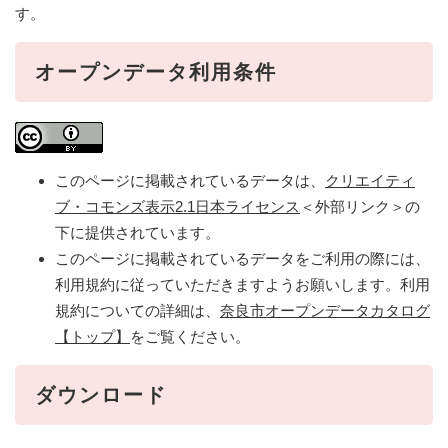
す。
オープンデータ利用条件
このページに掲載されているデータは、
クリエイティ
ブ・コモンズ表示2.1日本ライセンス
＜外部リンク＞
の
下に提供されています。
このページに掲載されているデータをご利用の際には、
利用規約に従っていただきますようお願いします。利用
規約についての詳細は、
奈良市オープンデータカタログ
【トップ】
をご覧ください。
ダウンロード