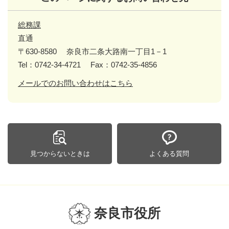
総務課
直通
〒630-8580
奈良市二条大路南一丁目1－1
Tel：0742-34-4721
Fax：0742-35-4856
メールでのお問い合わせはこちら
見つからないときは
よくある質問
奈良市役所