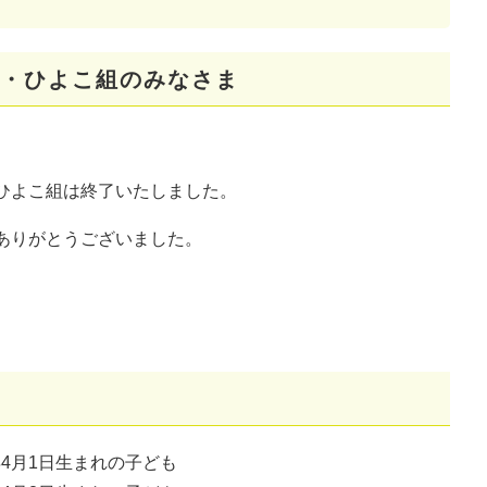
組・ひよこ組のみなさま
ひよこ組は終了いたしました。
ありがとうございました。
年4月1日生まれの子ども