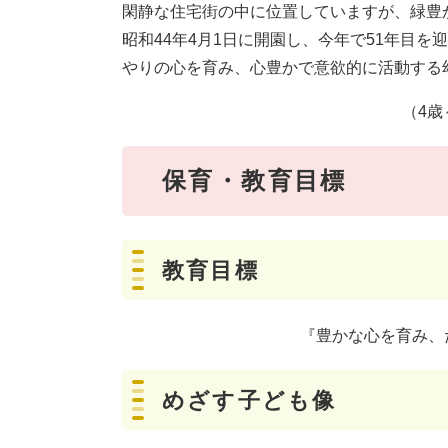
閑静な住宅街の中に位置していますが、緑豊
昭和44年4月1日に開園し、今年で51年目
やりの心を育み、心豊かで意欲的に活動する
（4歳
保育・教育目標
教育目標
『豊かな心を育み、
めざす子ども像