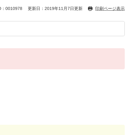
：0010978
更新日：2019年11月7日更新
印刷ページ表示