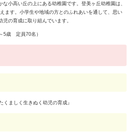
かな小高い丘の上にある幼稚園です。登美ヶ丘幼稚園は、
を迎えます。小学生や地域の方とのふれあいを通して、思い
幼児の育成に取り組んでいます。
～5歳 定員70名）
たくましく生きぬく幼児の育成』