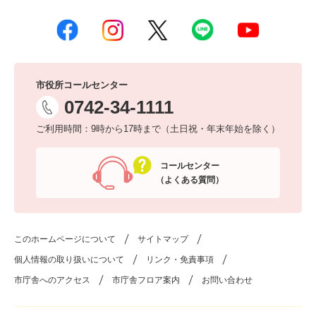
市役所コールセンター
0742-34-1111
ご利用時間：9時から17時まで（土日祝・年末年始を除く）
コールセンター
（よくある質問）
このホームページについて
サイトマップ
個人情報の取り扱いについて
リンク・免責事項
市庁舎へのアクセス
市庁舎フロア案内
お問い合わせ