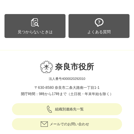
見つからないときは
よくある質問
奈良市役所
法人番号4000020292010
〒630-8580 奈良市二条大路南一丁目1-1
開庁時間：9時から17時まで（土日祝・年末年始を除く）
組織別連絡先一覧
メールでのお問い合わせ