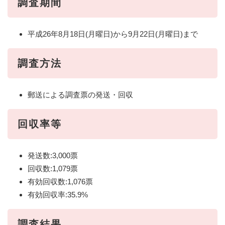
調査期間
平成26年8月18日(月曜日)から9月22日(月曜日)まで
調査方法
郵送による調査票の発送・回収
回収率等
発送数:3,000票
回収数:1,079票
有効回収数:1,076票
有効回収率:35.9%
調査結果