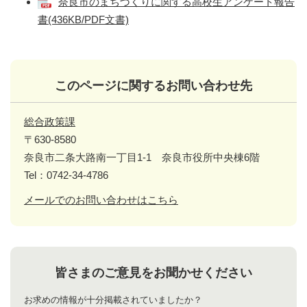
奈良市のまちづくりに関する高校生アンケート報告
書(436KB/PDF文書)
このページに関するお問い合わせ先
総合政策課
〒630-8580
奈良市二条大路南一丁目1-1 奈良市役所中央棟6階
Tel：0742-34-4786
メールでのお問い合わせはこちら
皆さまのご意見をお聞かせください
お求めの情報が十分掲載されていましたか？