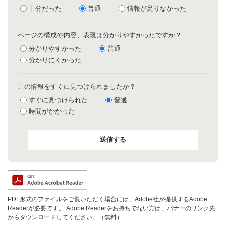
十分だった
普通
情報が足りなかった
ページの構成や内容、表現は分かりやすかったですか？
分かりやすかった
普通
分かりにくかった
この情報をすぐに見つけられましたか？
すぐに見つけられた
普通
時間がかかった
PDF形式のファイルをご覧いただく場合には、Adobe社が提供するAdobe
Readerが必要です。
Adobe Readerをお持ちでない方は、バナーのリンク先
からダウンロードしてください。（無料）