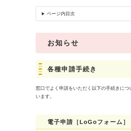
ページ内目次
お知らせ
各種申請手続き
窓口でよく申請をいただく以下の手続きについ
います。
電子申請［LoGoフォーム］