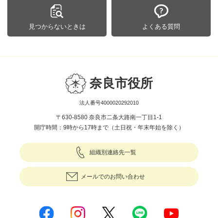
見つからないときは
よくある質問
奈良市役所
法人番号4000020292010
〒630-8580 奈良市二条大路南一丁目1-1
開庁時間：9時から17時まで（土日祝・年末年始を除く）
組織別連絡先一覧
メールでのお問い合わせ