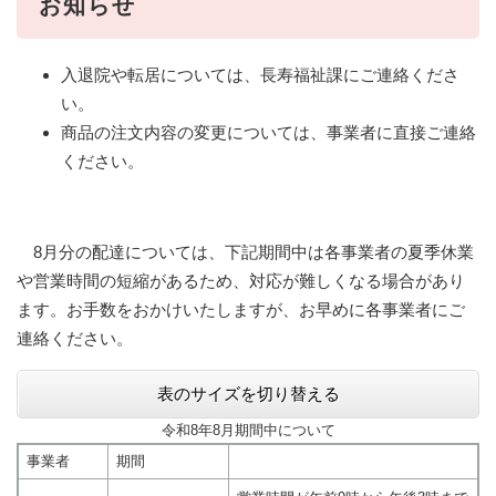
お知らせ
​入退院や転居については、長寿福祉課にご連絡くださ
い。
商品の注文内容の変更については、事業者に直接ご連絡
ください。
8月分の配達については、下記期間中は各事業者の夏季休業
や営業時間の短縮があるため、対応が難しくなる場合があり
ます。お手数をおかけいたしますが、お早めに各事業者にご
連絡ください。
表のサイズを切り替える
令和8年8月期間中について
事業者
期間