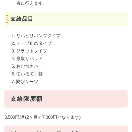
者に行えます。
支給品目
リハビリパンツタイプ
テープ止めタイプ
フラットタイプ
尿取りパッド
おむつカバー
使い捨て手袋
防水シーツ
支給限度額
3,500円/月(2ヶ月で7,000円となります)