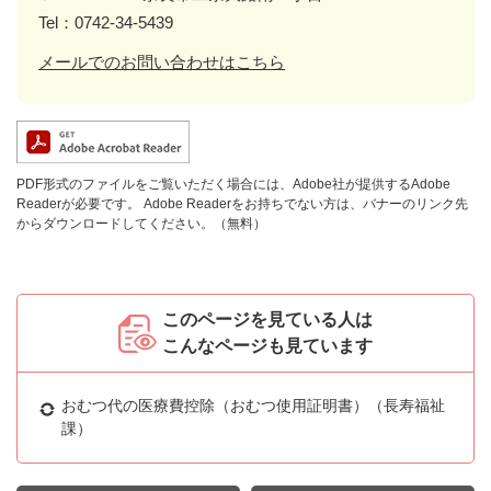
Tel：0742-34-5439
メールでのお問い合わせはこちら
PDF形式のファイルをご覧いただく場合には、Adobe社が提供するAdobe
Readerが必要です。
Adobe Readerをお持ちでない方は、バナーのリンク先
からダウンロードしてください。（無料）
このページを見ている人は
こんなページも見ています
おむつ代の医療費控除（おむつ使用証明書）（長寿福祉
課）