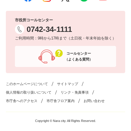
市役所コールセンター
0742-34-1111
ご利用時間：9時から17時まで（土日祝・年末年始を除く）
コールセンター
（よくある質問）
このホームページについて
サイトマップ
個人情報の取り扱いについて
リンク・免責事項
市庁舎へのアクセス
市庁舎フロア案内
お問い合わせ
Copyright © Nara city. All Rights Reserved.