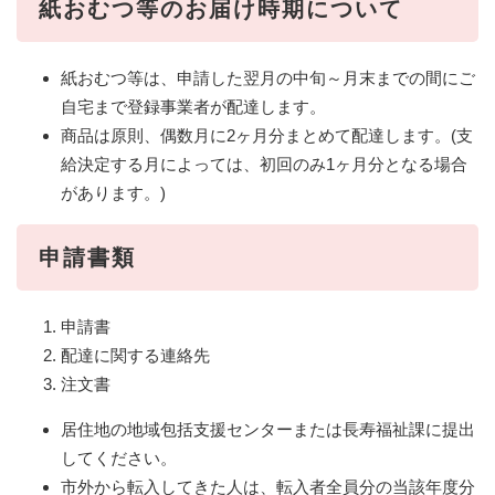
紙おむつ等のお届け時期について
紙おむつ等は、申請した翌月の中旬～月末までの間にご
自宅まで登録事業者が配達します。
商品は原則、偶数月に2ヶ月分まとめて配達します。(支
給決定する月によっては、初回のみ1ヶ月分となる場合
があります。)
申請書類
申請書
配達に関する連絡先
注文書
居住地の地域包括支援センターまたは長寿福祉課に提出
してください。
市外から転入してきた人は、転入者全員分の当該年度分