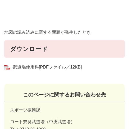
地図の読み込みに関する問題が発生したとき
ダウンロード
武道場使用料[PDFファイル／12KB]
このページに関するお問い合わせ先
スポーツ振興課
ロート奈良武道場（中央武道場）