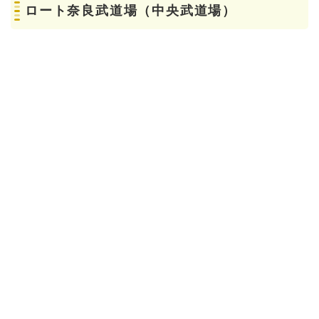
ロート奈良武道場（中央武道場）