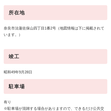
所在地
奈良市法蓮佐保山四丁目1番2号（地図情報は下に掲載されて
います。）
竣工
昭和49年9月28日
駐車場
有り
※駐車場が混雑する場合がありますので、できるだけ公共交