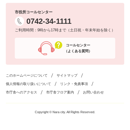
市役所コールセンター
0742-34-1111
ご利用時間：9時から17時まで（土日祝・年末年始を除く）
コールセンター
（よくある質問）
このホームページについて
サイトマップ
個人情報の取り扱いについて
リンク・免責事項
市庁舎へのアクセス
市庁舎フロア案内
お問い合わせ
Copyright © Nara city. All Rights Reserved.