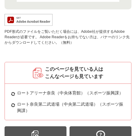
PDF形式のファイルをご覧いただく場合には、Adobe社が提供するAdobe
Readerが必要です。
Adobe Readerをお持ちでない方は、バナーのリンク先
からダウンロードしてください。（無料）
このページを見ている人は
こんなページも見ています
ロートアリーナ奈良（中央体育館）（スポーツ振興課）
ロート奈良第二武道場（中央第二武道場）（スポーツ振
興課）