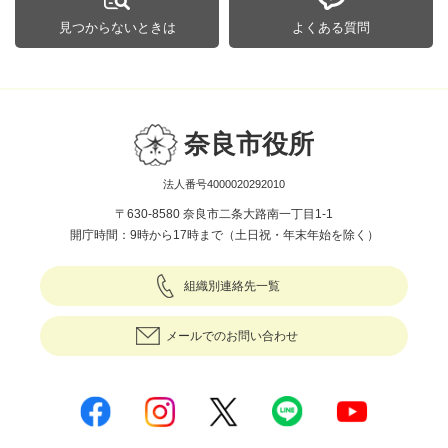
見つからないときは
よくある質問
奈良市役所
法人番号4000020292010
〒630-8580 奈良市二条大路南一丁目1-1
開庁時間：9時から17時まで（土日祝・年末年始を除く）
組織別連絡先一覧
メールでのお問い合わせ