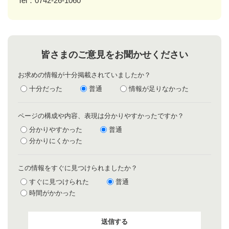
Tel：0742-26-1060
皆さまのご意見をお聞かせください
お求めの情報が十分掲載されていましたか？
十分だった
普通
情報が足りなかった
ページの構成や内容、表現は分かりやすかったですか？
分かりやすかった
普通
分かりにくかった
この情報をすぐに見つけられましたか？
すぐに見つけられた
普通
時間がかかった