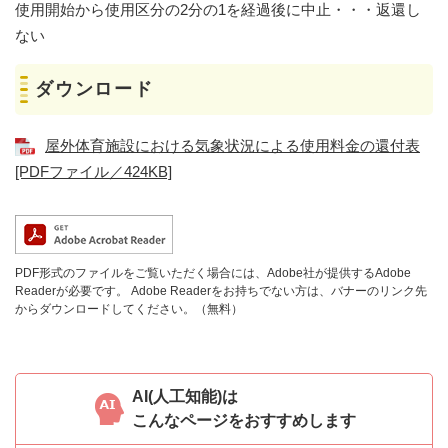
使用開始から使用区分の2分の1を経過後に中止・・・返還し
ない
ダウンロード
屋外体育施設における気象状況による使用料金の還付表
[PDFファイル／424KB]
PDF形式のファイルをご覧いただく場合には、Adobe社が提供するAdobe
Readerが必要です。
Adobe Readerをお持ちでない方は、バナーのリンク先
からダウンロードしてください。（無料）
AI(人工知能)は
こんなページをおすすめします