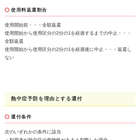
使用料返還割合
使用開始前・・・全額返還
使用開始から使用区分の2分の1を経過するまでの中止・・・
全額返還
使用開始から使用区分の2分の1を経過後に中止・・・返還し
ない
熱中症予防を理由とする還付
還付条件
次のいずれかの条件に該当
・利用者が熱中症の危険性があると判断した場合