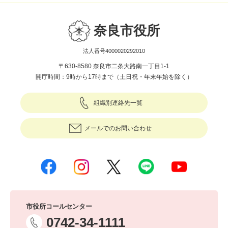
奈良市役所
法人番号4000020292010
〒630-8580 奈良市二条大路南一丁目1-1
開庁時間：9時から17時まで（土日祝・年末年始を除く）
組織別連絡先一覧
メールでのお問い合わせ
市役所コールセンター
0742-34-1111