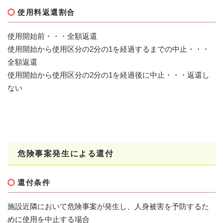
使用料返還割合
使用開始前・・・全額返還
使用開始から使用区分の2分の1を経過するまでの中止・・・
全額返還
使用開始から使用区分の2分の1を経過後に中止・・・返還し
ない
危険事案発生による還付
還付条件
施設近隣において危険事案が発生し、人身被害を予防するた
めに使用を中止する場合