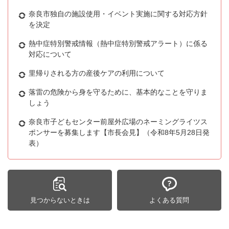
奈良市独自の施設使用・イベント実施に関する対応方針
を決定
熱中症特別警戒情報（熱中症特別警戒アラート）に係る
対応について
里帰りされる方の産後ケアの利用について
落雷の危険から身を守るために、基本的なことを守りま
しょう
奈良市子どもセンター前屋外広場のネーミングライツス
ポンサーを募集します【市長会見】（令和8年5月28日発
表）
見つからないときは
よくある質問