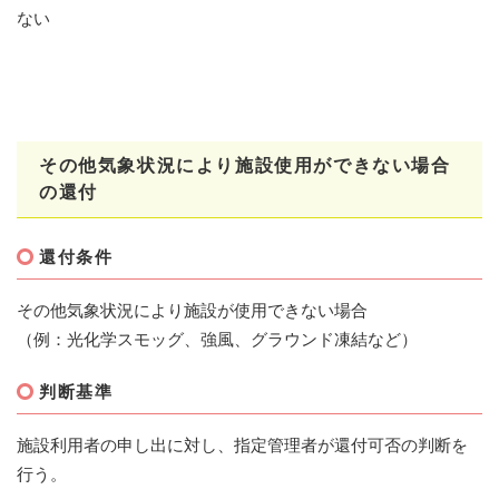
ない
その他気象状況により施設使用ができない場合
の還付
還付条件
その他気象状況により施設が使用できない場合
（例：光化学スモッグ、強風、グラウンド凍結など）
判断基準
施設利用者の申し出に対し、指定管理者が還付可否の判断を
行う。