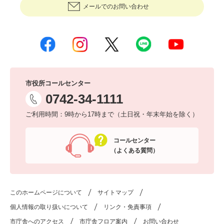
メールでのお問い合わせ
市役所コールセンター
0742-34-1111
ご利用時間：9時から17時まで（土日祝・年末年始を除く）
コールセンター
（よくある質問）
このホームページについて
サイトマップ
個人情報の取り扱いについて
リンク・免責事項
市庁舎へのアクセス
市庁舎フロア案内
お問い合わせ