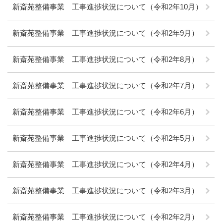
新斎苑整備事業 工事進捗状況について（令和2年10月）
新斎苑整備事業 工事進捗状況について（令和2年9月）
新斎苑整備事業 工事進捗状況について（令和2年8月）
新斎苑整備事業 工事進捗状況について（令和2年7月）
新斎苑整備事業 工事進捗状況について（令和2年6月）
新斎苑整備事業 工事進捗状況について（令和2年5月）
新斎苑整備事業 工事進捗状況について（令和2年4月）
新斎苑整備事業 工事進捗状況について（令和2年3月）
新斎苑整備事業 工事進捗状況について（令和2年2月）