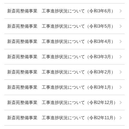
新斎苑整備事業 工事進捗状況について（令和3年6月）
新斎苑整備事業 工事進捗状況について（令和3年5月）
新斎苑整備事業 工事進捗状況について（令和3年4月）
新斎苑整備事業 工事進捗状況について（令和3年3月）
新斎苑整備事業 工事進捗状況について（令和3年2月）
新斎苑整備事業 工事進捗状況について（令和3年1月）
新斎苑整備事業 工事進捗状況について（令和2年12月）
新斎苑整備事業 工事進捗状況について（令和2年11月）