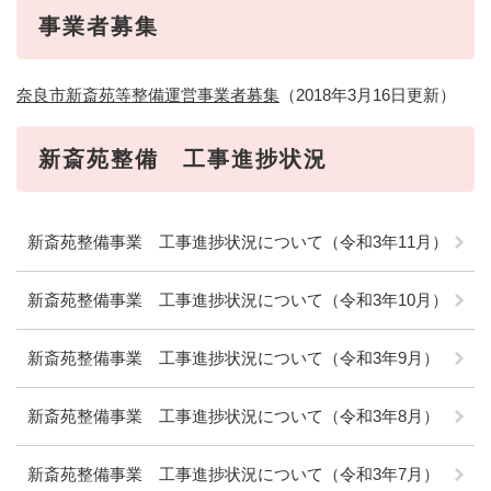
事業者募集
奈良市新斎苑等整備運営事業者募集
（2018年3月16日更新）
新斎苑整備 工事進捗状況
新斎苑整備事業 工事進捗状況について（令和3年11月）
新斎苑整備事業 工事進捗状況について（令和3年10月）
新斎苑整備事業 工事進捗状況について（令和3年9月）
新斎苑整備事業 工事進捗状況について（令和3年8月）
新斎苑整備事業 工事進捗状況について（令和3年7月）