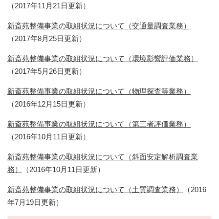
（2017年11月21日更新）​
新斎苑整備事業の取組状況について（交通量調査業務）
（2017年8月25日更新）
新斎苑整備事業の取組状況について（環境影響評価業務）
（2017年5月26日更新）​
新斎苑整備事業の取組状況について（物理探査等業務）
（2016年12月15日更新）​
新斎苑整備事業の取組状況について（第三者評価業務）
（2016年10月11日更新）​
新斎苑整備事業の取組状況について（斜面安定解析調査業
務）
（2016年10月11日更新）​
新斎苑整備事業の取組状況について（土質調査業務）
（2016
年7月19日更新）​