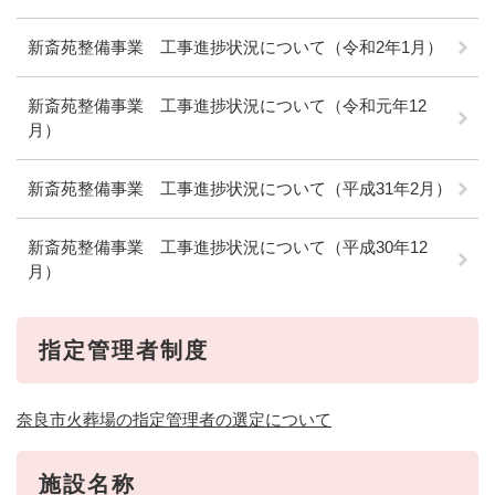
新斎苑整備事業 工事進捗状況について（令和2年1月）
新斎苑整備事業 工事進捗状況について（令和元年12
月）
新斎苑整備事業 工事進捗状況について（平成31年2月）
新斎苑整備事業 工事進捗状況について（平成30年12
月）
指定管理者制度
奈良市火葬場の指定管理者の選定について
施設名称