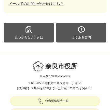
メールでのお問い合わせはこちら
見つからないときは
よくある質問
奈良市役所
法人番号4000020292010
〒630-8580 奈良市二条大路南一丁目1-1
開庁時間：9時から17時まで（土日祝・年末年始を除く）
組織別連絡先一覧