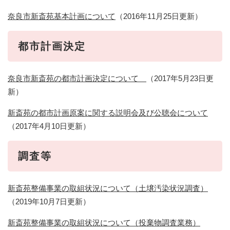
奈良市新斎苑基本計画について
（2016年11月25日更新​）
都市計画決定
奈良市新斎苑の都市計画決定について
（2017年5月23日更
新）
新斎苑の都市計画原案に関する説明会及び公聴会について
（2017年4月10日更新）​
調査等
新斎苑整備事業の取組状況について（土壌汚染状況調査）
（2019年10月7日更新）​
新斎苑整備事業の取組状況について（投棄物調査業務）