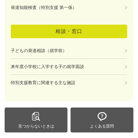
発達知能検査（特別支援 第一係）
相談・窓口
子どもの発達相談（就学前）
来年度小学校に入学する子の就学面談
特別支援教育に関連する主な施設
見つからないときは
よくある質問