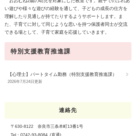
おおむね2歳の幼児を対象にした教室です。親子でのふれあ
い遊びや様々な遊びの経験を通して、子どもの成長の仕方を
理解したり見通しが持てたりするようサポートします。ま
た、子育てに対して同じような思いを持つ保護者同士が交流
できる場として、子育て家庭を応援していきます。
特別支援教育推進課
【心理士】パートタイム勤務（特別支援教育推進課）
2026年7月24日更新
連絡先
〒630-8122 奈良市三条本町13番1号
Tel：0742-93-8084
直通