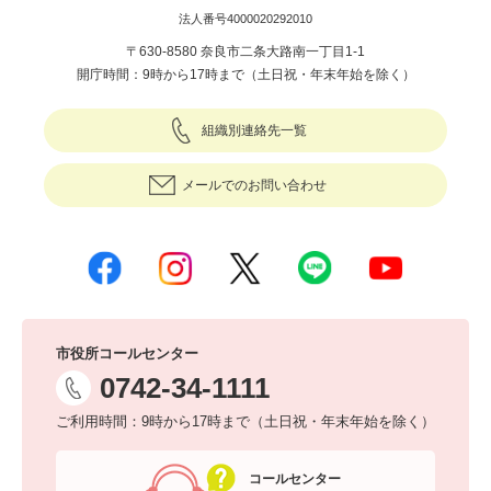
法人番号4000020292010
〒630-8580 奈良市二条大路南一丁目1-1
開庁時間：9時から17時まで（土日祝・年末年始を除く）
組織別連絡先一覧
メールでのお問い合わせ
市役所コールセンター
0742-34-1111
ご利用時間：9時から17時まで（土日祝・年末年始を除く）
コールセンター