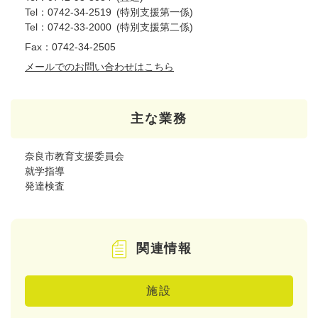
Tel：0742-34-2519
特別支援第一係
Tel：0742-33-2000
特別支援第二係
Fax：0742-34-2505
メールでのお問い合わせはこちら
主な業務
奈良市教育支援委員会
就学指導
発達検査
関連情報
施設