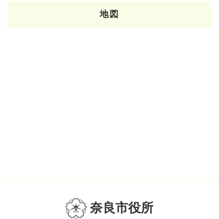
地図
奈良市役所