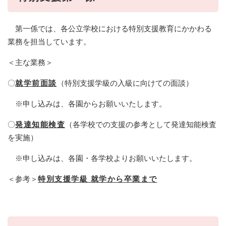
第一係では、各公立学校における特別支援教育にかかわる
業務を担当しています。
＜主な業務＞
〇
就学前面談
（特別支援学級の入級に向けての面談）
※申し込みは、各園からお願いいたします。
〇
発達知能検査
（各学校での支援の参考として発達知能検査
を実施）
※申し込みは、各園・各学校よりお願いいたします。
＜参考＞
特別支援学級 就学から卒業まで