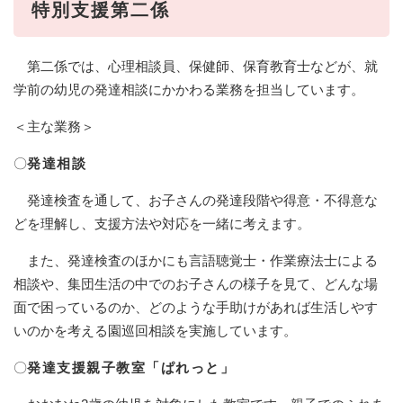
特別支援第二係
第二係では、心理相談員、保健師、保育教育士などが、就
学前の幼児の発達相談にかかわる業務を担当しています。
＜主な業務＞
〇
発達相談
発達検査を通して、お子さんの発達段階や得意・不得意な
どを理解し、支援方法や対応を一緒に考えます。
また、発達検査のほかにも言語聴覚士・作業療法士による
相談や、集団生活の中でのお子さんの様子を見て、どんな場
面で困っているのか、どのような手助けがあれば生活しやす
いのかを考える園巡回相談を実施しています。
〇
発達支援親子教室「ぱれっと」