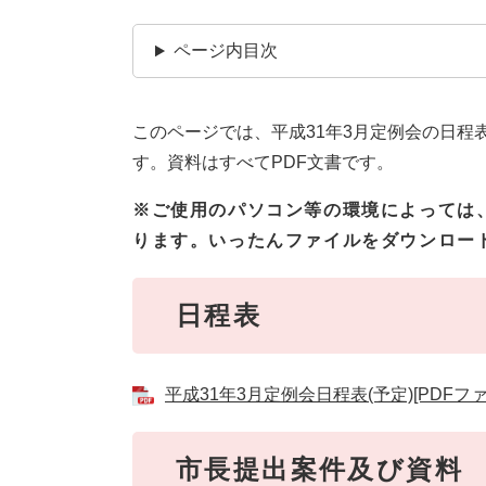
ページ内目次
このページでは、平成31年3月定例会の日
す。資料はすべてPDF文書です。
※ご使用のパソコン等の環境によっては
ります。いったんファイルをダウンロー
日程表
平成31年3月定例会日程表(予定)[PDFファ
市長提出案件及び資料