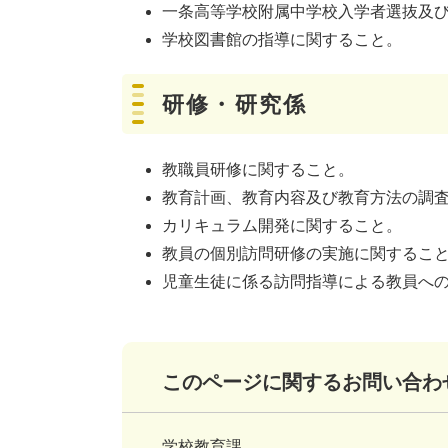
一条高等学校附属中学校入学者選抜及
学校図書館の指導に関すること。
研修・研究係
教職員研修に関すること。
教育計画、教育内容及び教育方法の調
カリキュラム開発に関すること。
教員の個別訪問研修の実施に関するこ
児童生徒に係る訪問指導による教員へ
このページに関するお問い合わ
学校教育課