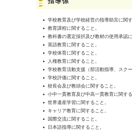
指導係
学校教育及び学校経営の指導助言に関
教育課程に関すること。
教科書の選定採択及び教材の使用承認
英語教育に関すること。
学校体育に関すること。
人権教育に関すること。
学校教育活動支援（部活動指導、スク
学校評価に関すること。
校長会及び教頭会に関すること。
小中一貫教育及び中高一貫教育に関す
世界遺産学習に関すること。
キャリア教育に関すること。
国際交流に関すること。
日本語指導に関すること。