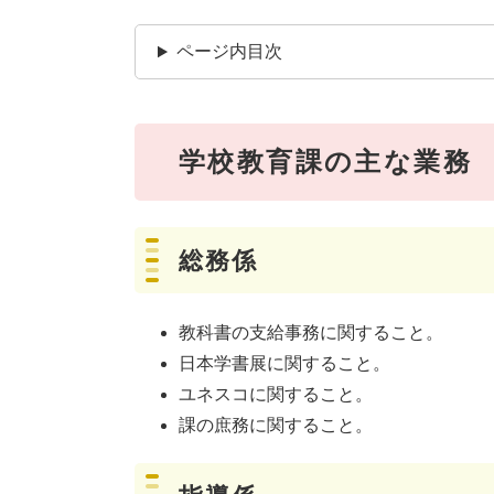
ページ内目次
学校教育課の主な業務
総務係
教科書の支給事務に関すること。
日本学書展に関すること。
ユネスコに関すること。
課の庶務に関すること。