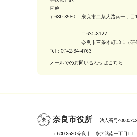
直通
〒630-8580
奈良市二条大路南一丁目1
〒630-8122
奈良市三条本町13-1（
Tel：0742-34-4763
メールでのお問い合わせはこちら
奈良市役所
法人番号40000202
〒630-8580 奈良市二条大路南一丁目1-1