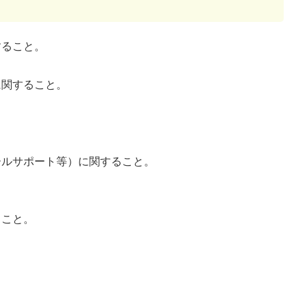
すること。
に関すること。
ールサポート等）に関すること。
ること。