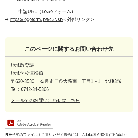
申請URL（LoGoフォーム）
➡
https://logoform.jp/f/c2Nsp
＜外部リンク＞
このページに関するお問い合わせ先
地域教育課
地域学校連携係
〒630-8580
奈良市二条大路南一丁目1－1 北棟3階
Tel：0742-34-5366
メールでのお問い合わせはこちら
PDF形式のファイルをご覧いただく場合には、Adobe社が提供するAdobe