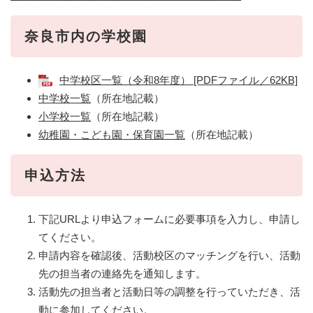
奈良市内の学校園
中学校区一覧（令和8年度） [PDFファイル／62KB]
中学校一覧
（所在地記載）
小学校一覧
（所在地記載）​
幼稚園・こども園・保育園一覧
（所在地記載）​
申込方法
下記URLより申込フォームに必要事項を入力し、申請し
てください。
申請内容を確認後、活動校区のマッチングを行い、活動
先の担当者の連絡先を通知します。
活動先の担当者と活動日等の調整を行っていただき、活
動に参加してください。