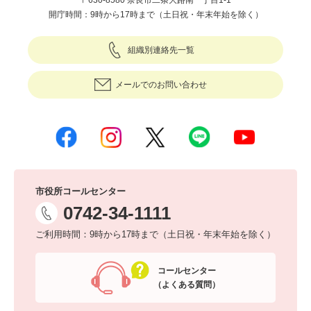
〒630-8580 奈良市二条大路南一丁目1-1
開庁時間：9時から17時まで（土日祝・年末年始を除く）
組織別連絡先一覧
メールでのお問い合わせ
市役所コールセンター
0742-34-1111
ご利用時間：9時から17時まで（土日祝・年末年始を除く）
コールセンター
（よくある質問）