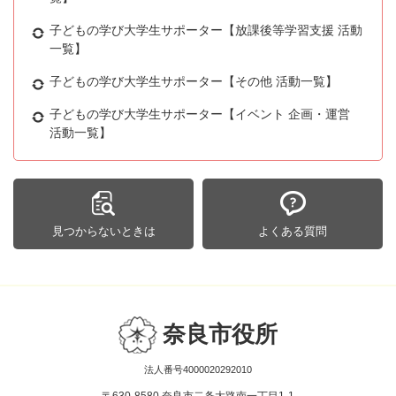
子どもの学び大学生サポーター【放課後等学習支援 活動
一覧】
子どもの学び大学生サポーター【その他 活動一覧】
子どもの学び大学生サポーター【イベント 企画・運営
活動一覧】
見つからないときは
よくある質問
奈良市役所
法人番号4000020292010