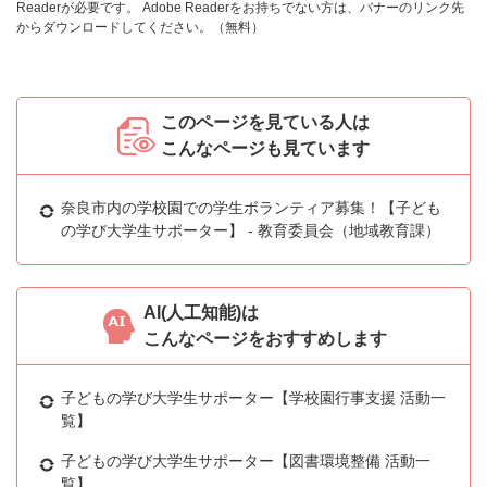
Readerが必要です。
Adobe Readerをお持ちでない方は、バナーのリンク先
からダウンロードしてください。（無料）
このページを見ている人は
こんなページも見ています
奈良市内の学校園での学生ボランティア募集！【子ども
の学び大学生サポーター】 - 教育委員会（地域教育課）
AI(人工知能)は
こんなページをおすすめします
子どもの学び大学生サポーター【学校園行事支援 活動一
覧】
子どもの学び大学生サポーター【図書環境整備 活動一
覧】