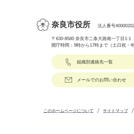
奈良市役所
法人番号40000202
〒630-8580 奈良市二条大路南一丁目1-1
開庁時間：9時から17時まで（土日祝・
組織別連絡先一覧
メールでのお問い合わせ
このホームページについて
サイトマップ