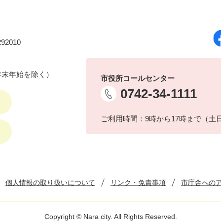
92010
年末年始を除く）
市役所コールセンター
0742-34-1111
ご利用時間：9時から17時まで（土
個人情報の取り扱いについて
リンク・免責事項
市庁舎への
Copyright © Nara city. All Rights Reserved.