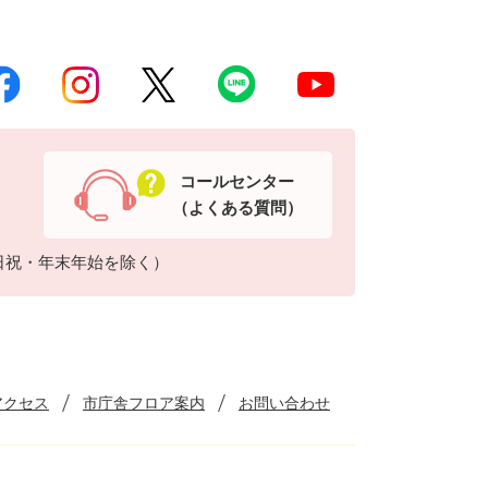
コールセンター
（よくある質問）
日祝・年末年始を除く）
アクセス
市庁舎フロア案内
お問い合わせ