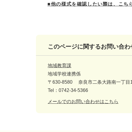
■他の様式を確認したい際は、こち
このページに関するお問い合わ
地域教育課
地域学校連携係
〒630-8580
奈良市二条大路南一丁目1
Tel：0742-34-5366
メールでのお問い合わせはこちら