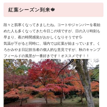
紅葉シーズン到来🍁
段々と肌寒くなってきましたね。コートやジャンパーを着始
めた人も多くなってきた今日この頃ですが、日の入り時刻も
早まり、夜の時間感覚がおかしくなりそうです💦
気温が下がると同時に、場内では紅葉が始まっています。く
ろかみやま日記担当者の個人的な意見ですが、秋のキャンプ
フィールドの風景が一番好きです！オススメです！！