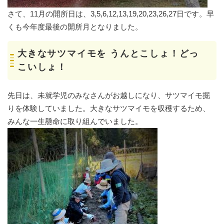
さて、11月の開所日は、3,5,6,12,13,19,20,23,26,27日です。早
くも今年度最後の開所月となりました。​
大きなサツマイモを うんとこしょ！どっ
こいしょ！
先日は、未就学児のみなさんがお越しになり、サツマイモ掘
りを体験していました。大きなサツマイモを収穫するため、
みんな一生懸命に取り組んでいました。