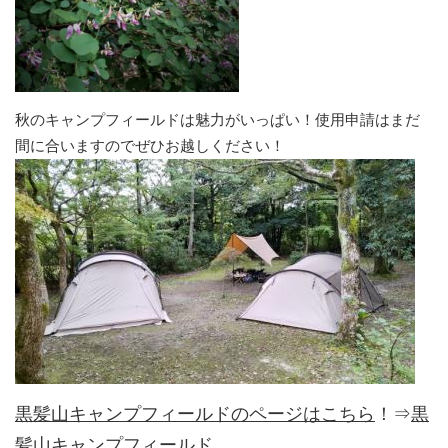
秋のキャンプフィールドは魅力がいっぱい！使用申請はまだ
間に合いますのでぜひお越しください！
黒髪山キャンプフィールドのページはこちら
！⇒
黒
髪山キャンプフィールド