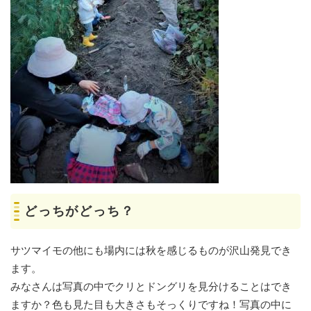
どっちがどっち？
サツマイモの他にも場内には秋を感じるものが沢山発見でき
ます。
みなさんは写真の中でクリとドングリを見分けることはでき
ますか？色も見た目も大きさもそっくりですね！写真の中に