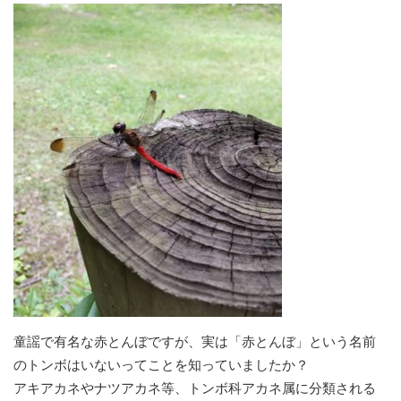
童謡で有名な赤とんぼですが、実は「赤とんぼ」という名前
のトンボはいないってことを知っていましたか？
アキアカネやナツアカネ等、トンボ科アカネ属に分類される