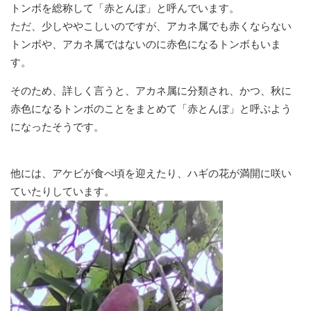
トンボを総称して「赤とんぼ」と呼んでいます。
ただ、少しややこしいので
すが、アカネ属でも赤くならない
トンボや、アカネ属ではないのに赤色になるトンボもいま
す。
そのため、詳しく言うと、アカネ属に分類され、かつ、秋に
赤色になるトンボのことをまとめて「赤とんぼ」と呼ぶよう
になったそうです。
他には、アケビが食べ頃を迎えたり、ハギの花が満開に咲い
ていたりしています。