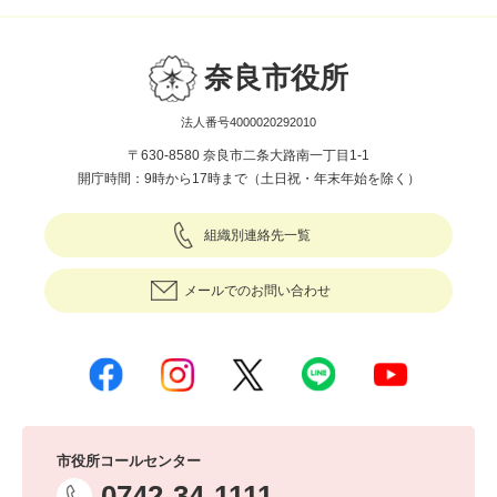
奈良市役所
法人番号4000020292010
〒630-8580 奈良市二条大路南一丁目1-1
開庁時間：9時から17時まで（土日祝・年末年始を除く）
組織別連絡先一覧
メールでのお問い合わせ
市役所コールセンター
0742-34-1111