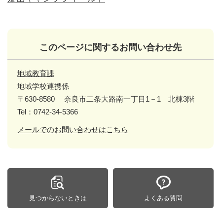
このページに関するお問い合わせ先
地域教育課
地域学校連携係
〒630-8580
奈良市二条大路南一丁目1－1 北棟3階
Tel：0742-34-5366
メールでのお問い合わせはこちら
見つからないときは
よくある質問