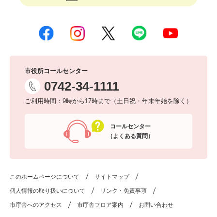
市役所コールセンター
0742-34-1111
ご利用時間：9時から17時まで（土日祝・年末年始を除く）
コールセンター
（よくある質問）
このホームページについて
サイトマップ
個人情報の取り扱いについて
リンク・免責事項
市庁舎へのアクセス
市庁舎フロア案内
お問い合わせ