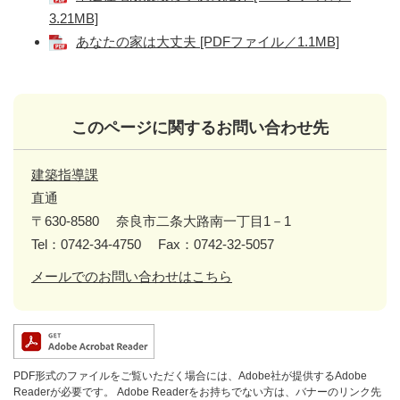
3.21MB]
あなたの家は大丈夫 [PDFファイル／1.1MB]
このページに関するお問い合わせ先
建築指導課
直通
〒630-8580
奈良市二条大路南一丁目1－1
Tel：0742-34-4750
Fax：0742-32-5057
メールでのお問い合わせはこちら
PDF形式のファイルをご覧いただく場合には、Adobe社が提供するAdobe
Readerが必要です。
Adobe Readerをお持ちでない方は、バナーのリンク先