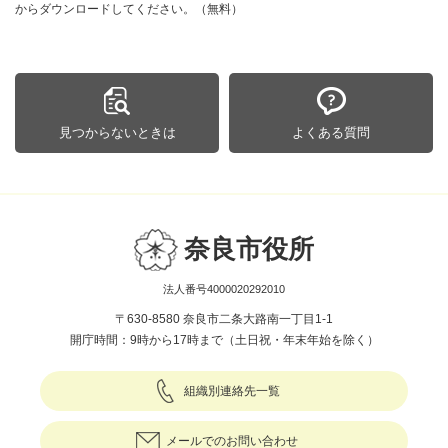
からダウンロードしてください。（無料）
見つからないときは
よくある質問
奈良市役所
法人番号4000020292010
〒630-8580 奈良市二条大路南一丁目1-1
開庁時間：9時から17時まで（土日祝・年末年始を除く）
組織別連絡先一覧
メールでのお問い合わせ