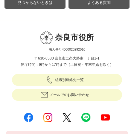
見つからないときは
よくある質問
奈良市役所
法人番号4000020292010
〒630-8580 奈良市二条大路南一丁目1-1
開庁時間：9時から17時まで（土日祝・年末年始を除く）
組織別連絡先一覧
メールでのお問い合わせ