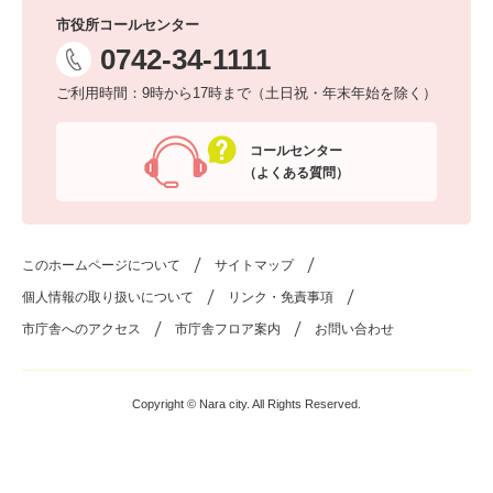
市役所コールセンター
0742-34-1111
ご利用時間：9時から17時まで（土日祝・年末年始を除く）
コールセンター
（よくある質問）
このホームページについて
サイトマップ
個人情報の取り扱いについて
リンク・免責事項
市庁舎へのアクセス
市庁舎フロア案内
お問い合わせ
Copyright © Nara city. All Rights Reserved.