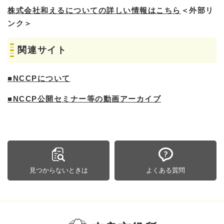
株式会社和えるについての詳しい情報はこちら
＜外部リ
ンク＞
関連サイト
■NCCPについて
■NCCP公開セミナー等の動画アーカイブ
見つからないときは
よくある質問