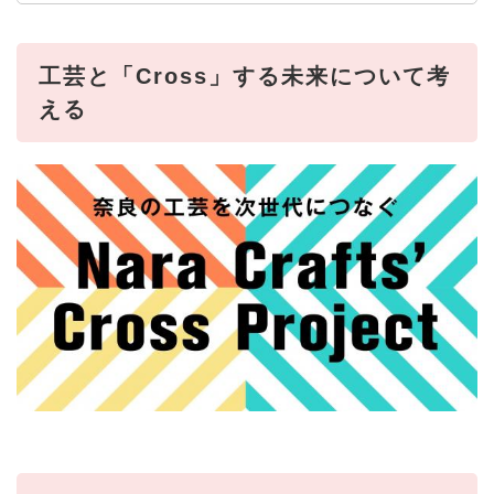
工芸と「Cross」する未来について考
える