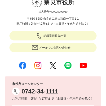
奈良市役所
法人番号4000020292010
〒630-8580 奈良市二条大路南一丁目1-1
開庁時間：9時から17時まで（土日祝・年末年始を除く）
組織別連絡先一覧
メールでのお問い合わせ
市役所コールセンター
0742-34-1111
ご利用時間：9時から17時まで（土日祝・年末年始を除く）