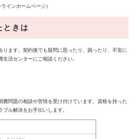
ンラインホームページ）
たときは
あります。契約後でも疑問に思ったり、困ったり、不安に
費生活センターにご相談ください。
消費問題の相談や苦情を受け付けています。資格を持った
ラブル解決をお手伝いします。