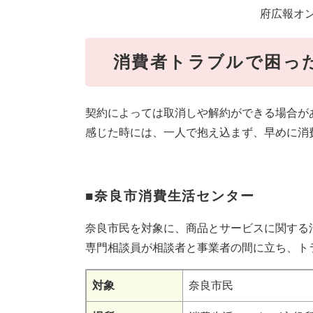
府広報オ
消費者トラブルで困っ
契約によっては取消しや解約ができる場合が
感じた時には、一人で抱え込まず、早めに消
■奈良市消費生活センター
奈良市民を対象に、商品とサービスに関する
専門相談員が相談者と事業者の間に立ち、ト
対象
奈良市民