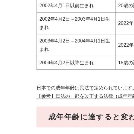
2002年4月1日以前生まれ
20歳
2002年4月2日～2003年4月1日生
2022
まれ
2003年4月2日～2004年4月1日生
2022
まれ
2004年4月2日以降生まれ
18歳
日本での成年年齢は民法で定められています
【参考】民法の一部を改正する法律（成年年
​​成年年齢に達すると変