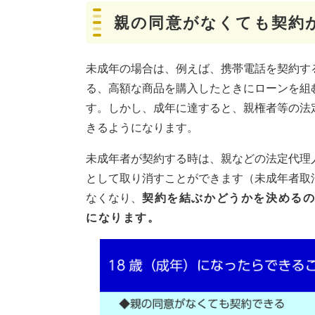
親の同意がなくても契約
未成年の場合は、例えば、携帯電話を契約す
る、高額な商品を購入したときにローンを組
す。しかし、成年に達すると、親権者等の法
きるようになります。
未成年者が契約する時は、親などの法定代理
として取り消すことができます（未成年者取
なくなり、
契約を結ぶかどうかを決める
になります。