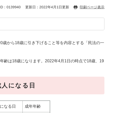
D：0139940
更新日：2022年4月1日更新
印刷ページ表示
を20歳から18歳に引き下げること等を内容とする「民法の一
年齢は18歳になります。2022年4月1日の時点で18歳、19
成人になる日
になる日
成年年齢