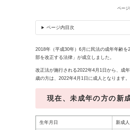
ページI
ページ内目次
2018年（平成30年）6月に民法の成年年齢
部を改正する法律」が成立しました。
改正法が施行される2022年4月1日から、成年
歳の方は、2022年4月1日に成人となります。
現在、未成年の方の新
生年月日
新成人