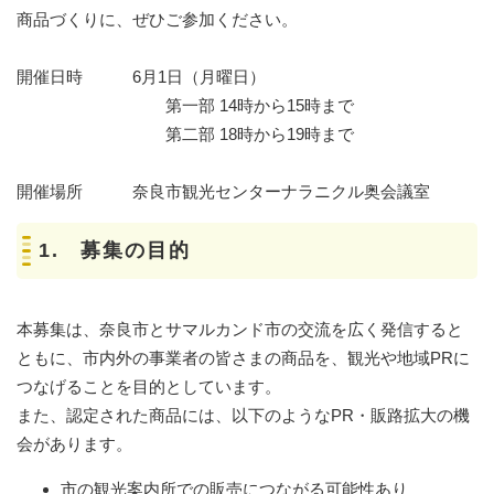
商品づくりに、ぜひご参加ください。
開催日時 6月1日（月曜日）
第一部 14時から15時まで
第二部 18時から19時まで
開催場所 奈良市観光センターナラニクル奥会議室
1. 募集の目的
本募集は、奈良市とサマルカンド市の交流を広く発信すると
ともに、市内外の事業者の皆さまの商品を、観光や地域PRに
つなげることを目的としています。
また、認定された商品には、以下のようなPR・販路拡大の機
会があります。
市の観光案内所での販売につながる可能性あり