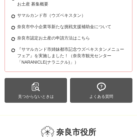
お土産 募集概要
サマルカンド市（ウズベキスタン）
奈良市中小企業等新たな挑戦支援補助金について
奈良市認定お土産の申請方法はこちら
『サマルカンド市姉妹都市記念ウズベキスタンメニュー
フェア』を実施しました！（奈良市観光センター
「NARANICLE(ナラニクル)」）
見つからないときは
よくある質問
奈良市役所