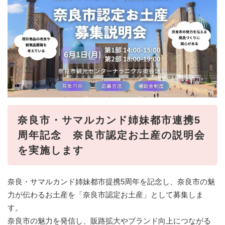
奈良市・サマルカンド姉妹都市連携5
周年記念 奈良市認定お土産の説明会
を実施します
奈良・サマルカンド姉妹都市提携5周年を記念し、奈良市の魅
力が伝わるお土産を「奈良市認定お土産」として募集しま
す。
奈良市の魅力を発信し、販路拡大やブランド向上につながる