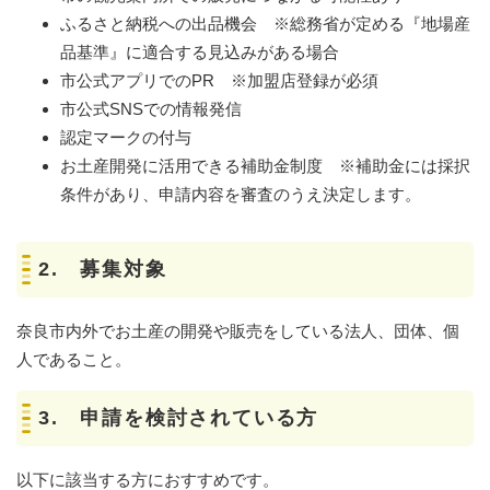
ふるさと納税への出品機会 ※総務省が定める『地場産
品基準』に適合する見込みがある場合
市公式アプリでのPR ※加盟店登録が必須
市公式SNSでの情報発信
認定マークの付与
お土産開発に活用できる補助金制度 ※補助金には採択
条件があり、申請内容を審査のうえ決定します。
2. 募集対象
奈良市内外でお土産の開発や販売をしている法人、団体、個
人であること。
3. 申請を検討されている方
以下に該当する方におすすめです。