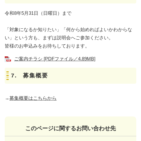
令和8年5月31日（日曜日）まで
「対象になるか知りたい」「何から始めればよいかわからな
い」という方も、まずは説明会へご参加ください。
皆様のお申込みをお待ちしております。
ご案内チラシ [PDFファイル／4.89MB]
7. 募集概要
→
募集概要はこちらから
このページに関するお問い合わせ先