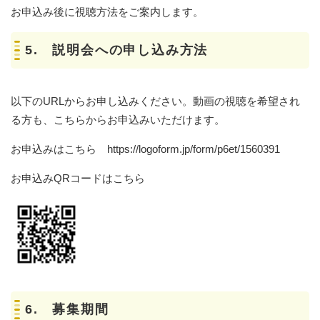
お申込み後に視聴方法をご案内します。
5. 説明会への申し込み方法
以下のURLからお申し込みください。動画の視聴を希望され
る方も、こちらからお申込みいただけます。
お申込みはこちら https://logoform.jp/form/p6et/1560391
​お申込みQRコードはこちら
6. 募集期間