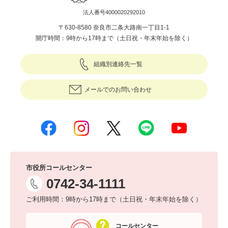
法人番号4000020292010
〒630-8580 奈良市二条大路南一丁目1-1
開庁時間：9時から17時まで（土日祝・年末年始を除く）
組織別連絡先一覧
メールでのお問い合わせ
市役所コールセンター
0742-34-1111
ご利用時間：9時から17時まで（土日祝・年末年始を除く）
コールセンター