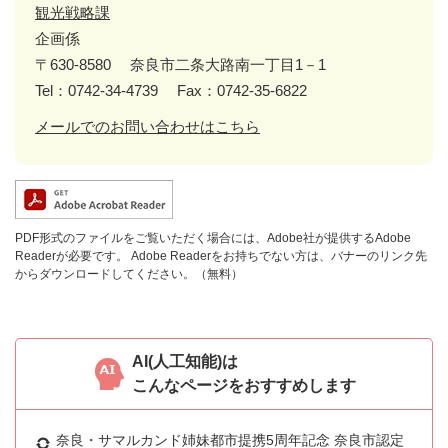
観光戦略課
企画係
〒630-8580
奈良市二条大路南一丁目1－1
Tel：0742-34-4739
Fax：0742-35-6822
メールでのお問い合わせはこちら
PDF形式のファイルをご覧いただく場合には、Adobe社が提供するAdobe
Readerが必要です。
Adobe Readerをお持ちでない方は、バナーのリンク先
からダウンロードしてください。（無料）
AI(人工知能)は
こんなページをおすすめします
奈良・サマルカンド姉妹都市提携5周年記念 奈良市認定