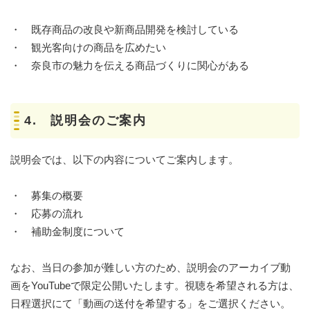
・ 既存商品の改良や新商品開発を検討している
・ 観光客向けの商品を広めたい
・ 奈良市の魅力を伝える商品づくりに関心がある
4. 説明会のご案内
説明会では、以下の内容についてご案内します。
・ 募集の概要
・ 応募の流れ
・ 補助金制度について
なお、当日の参加が難しい方のため、説明会のアーカイブ動
画をYouTubeで限定公開いたします。視聴を希望される方は、
日程選択にて「動画の送付を希望する」をご選択ください。