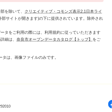
一部を除いて、
クリエイティブ・コモンズ表示2.1日本ライ
外部サイトが開きます)の下に提供されています。除外され
。
データをご利用の際には、利用規約に従っていただきます
の詳細は、
奈良市オープンデータカタログ【トップ】
をご
ータは、画像ファイルのみです。
92010