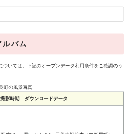
アルバム
については、下記のオープンデータ利用条件をご確認のう
良町の風景写真
撮影時期
ダウンロードデータ