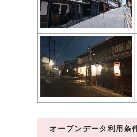
オープンデータ利用条