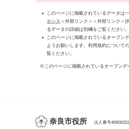
このページに掲載されているデータは
センス
＜外部リンク＞
＜外部リンク＞(
るデータの詳細は別欄をご覧ください
このページに掲載されているオープン
ようお願いします。利用規約について
覧ください。
※このページに掲載されているオープンデ
奈良市役所
法人番号40000202